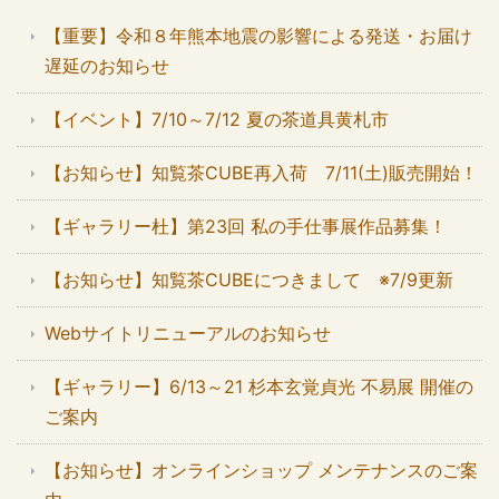
【重要】令和８年熊本地震の影響による発送・お届け
遅延のお知らせ
【イベント】7/10～7/12 夏の茶道具黄札市
【お知らせ】知覧茶CUBE再入荷 7/11(土)販売開始！
【ギャラリー杜】第23回 私の手仕事展作品募集！
【お知らせ】知覧茶CUBEにつきまして ※7/9更新
Webサイトリニューアルのお知らせ
【ギャラリー】6/13～21 杉本玄覚貞光 不易展 開催の
ご案内
【お知らせ】オンラインショップ メンテナンスのご案