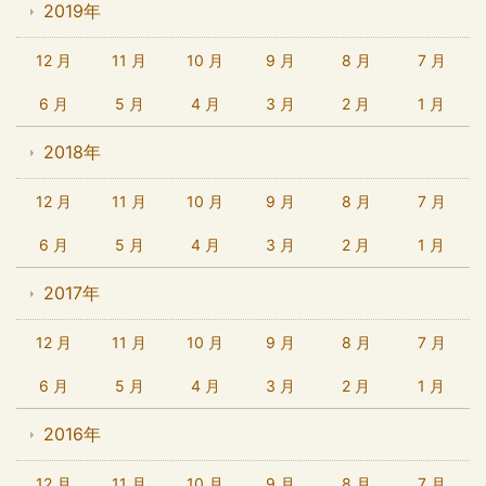
2019年
12 月
11 月
10 月
9 月
8 月
7 月
6 月
5 月
4 月
3 月
2 月
1 月
2018年
12 月
11 月
10 月
9 月
8 月
7 月
6 月
5 月
4 月
3 月
2 月
1 月
2017年
12 月
11 月
10 月
9 月
8 月
7 月
6 月
5 月
4 月
3 月
2 月
1 月
2016年
12 月
11 月
10 月
9 月
8 月
7 月