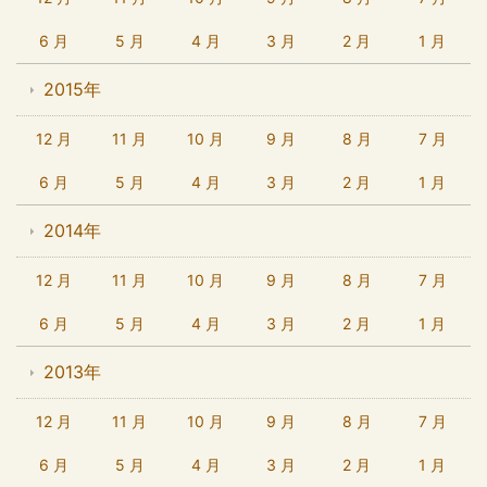
6 月
5 月
4 月
3 月
2 月
1 月
2015年
12 月
11 月
10 月
9 月
8 月
7 月
6 月
5 月
4 月
3 月
2 月
1 月
2014年
12 月
11 月
10 月
9 月
8 月
7 月
6 月
5 月
4 月
3 月
2 月
1 月
2013年
12 月
11 月
10 月
9 月
8 月
7 月
6 月
5 月
4 月
3 月
2 月
1 月