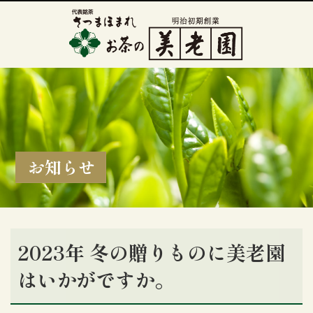
お知らせ
2023年 冬の贈りものに美老園
はいかがですか。