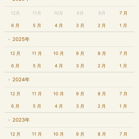
12月
11月
10月
9月
8月
7 月
6 月
5 月
4 月
3 月
2 月
1 月
2025年
12 月
11 月
10 月
9 月
8 月
7 月
6 月
5 月
4 月
3 月
2 月
1 月
2024年
12 月
11 月
10 月
9 月
8 月
7 月
6 月
5 月
4 月
3 月
2 月
1 月
2023年
12 月
11 月
10 月
9 月
8 月
7 月