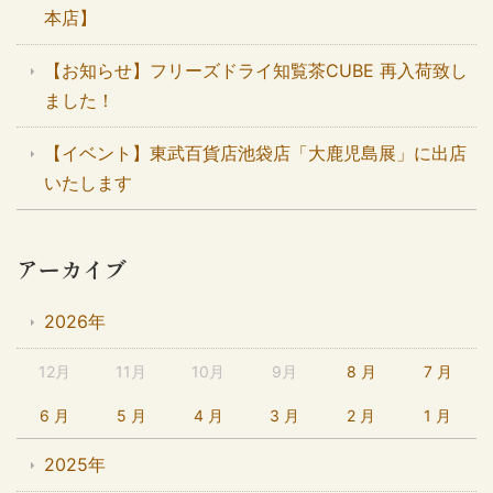
本店】
【お知らせ】フリーズドライ知覧茶CUBE 再入荷致し
ました！
【イベント】東武百貨店池袋店「大鹿児島展」に出店
いたします
アーカイブ
2026年
12月
11月
10月
9月
8 月
7 月
6 月
5 月
4 月
3 月
2 月
1 月
2025年