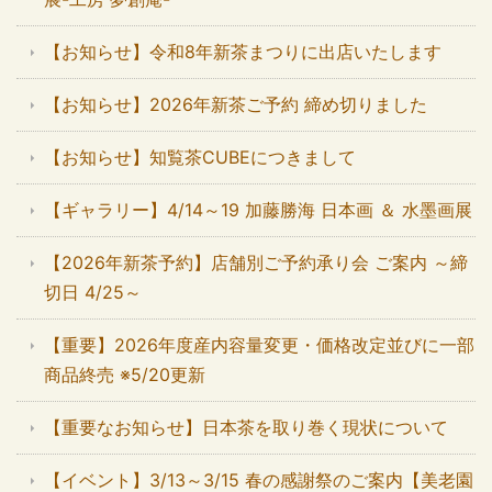
【お知らせ】令和8年新茶まつりに出店いたします
【お知らせ】2026年新茶ご予約 締め切りました
【お知らせ】知覧茶CUBEにつきまして
【ギャラリー】4/14～19 加藤勝海 日本画 ＆ 水墨画展
【2026年新茶予約】店舗別ご予約承り会 ご案内 ～締
切日 4/25～
【重要】2026年度産内容量変更・価格改定並びに一部
商品終売 ※5/20更新
【重要なお知らせ】日本茶を取り巻く現状について
【イベント】3/13～3/15 春の感謝祭のご案内【美老園