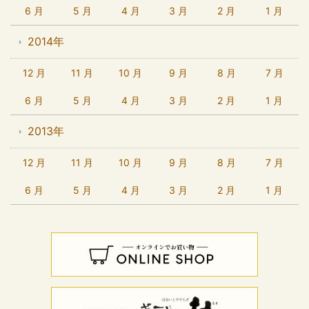
6 月
5 月
4 月
3 月
2 月
1 月
2014年
12 月
11 月
10 月
9 月
8 月
7 月
6 月
5 月
4 月
3 月
2 月
1 月
2013年
12 月
11 月
10 月
9 月
8 月
7 月
6 月
5 月
4 月
3 月
2 月
1 月