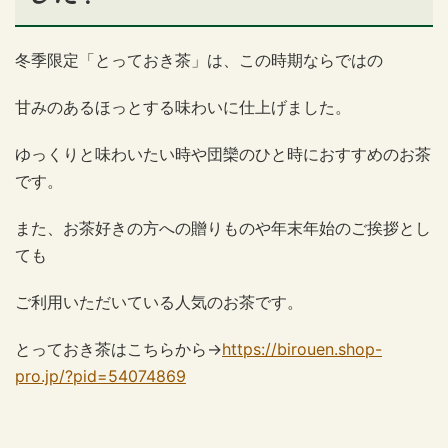
冬季限定「とっておき茶」は、この時期ならではの
甘みのあるほっとする味わいに仕上げました。
ゆっくりと味わいたい時や団欒のひと時におすすめのお茶
です。
また、お茶好きの方への贈りものや年末年始のご挨拶とし
ても
ご利用いただいている人気のお茶です。
とっておき茶はこちらから→
https://birouen.shop-
pro.jp/?pid=54074869