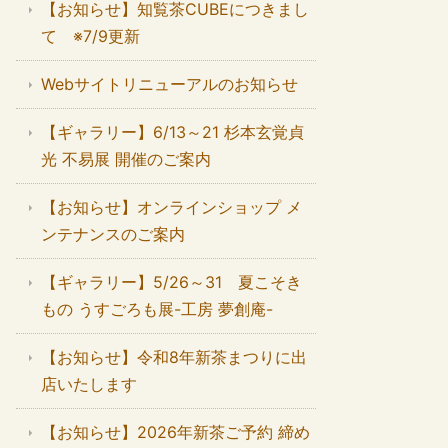
【お知らせ】知覧茶CUBEにつきまし
て ※7/9更新
Webサイトリニューアルのお知らせ
【ギャラリー】6/13～21 杉本玄覚貞
光 不易展 開催のご案内
【お知らせ】オンラインショップ メ
ンテナンスのご案内
【ギャラリー】5/26～31 夏こそき
もの うすごろも展-工房 夢創庵-
【お知らせ】令和8年新茶まつりに出
店いたします
【お知らせ】2026年新茶ご予約 締め