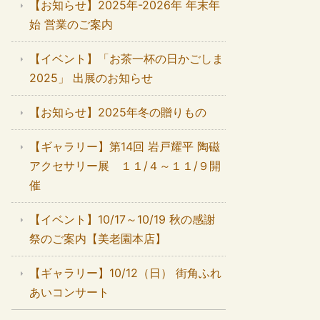
【お知らせ】2025年-2026年 年末年
始 営業のご案内
【イベント】「お茶一杯の日かごしま
2025」 出展のお知らせ
【お知らせ】2025年冬の贈りもの
【ギャラリー】第14回 岩戸耀平 陶磁
アクセサリー展 １１/４～１１/９開
催
【イベント】10/17～10/19 秋の感謝
祭のご案内【美老園本店】
【ギャラリー】10/12（日） 街角ふれ
あいコンサート