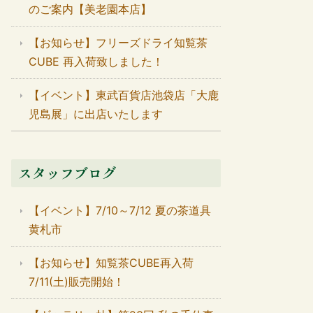
のご案内【美老園本店】
【お知らせ】フリーズドライ知覧茶
CUBE 再入荷致しました！
【イベント】東武百貨店池袋店「大鹿
児島展」に出店いたします
スタッフブログ
【イベント】7/10～7/12 夏の茶道具
黄札市
【お知らせ】知覧茶CUBE再入荷
7/11(土)販売開始！