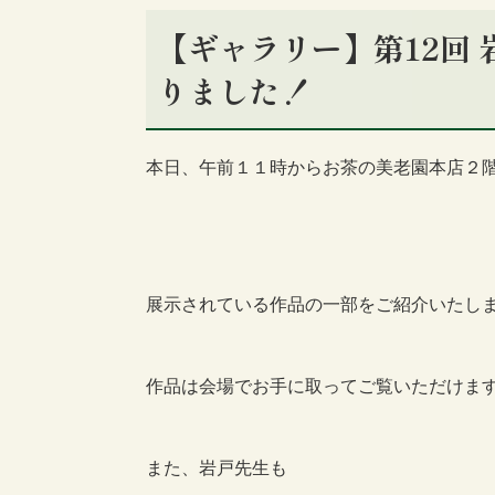
【ギャラリー】第12回 
りました！
本日、午前１１時からお茶の美老園本店２
展示されている作品の一部をご紹介いたし
作品は会場でお手に取ってご覧いただけま
また、岩戸先生も