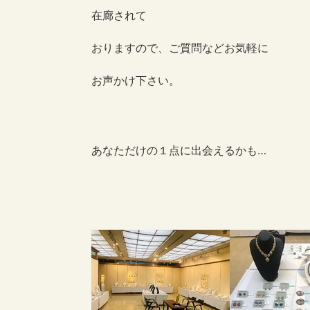
在廊されて
おりますので、ご質問などお気軽に
お声かけ下さい。
あなただけの１点に出会えるかも…