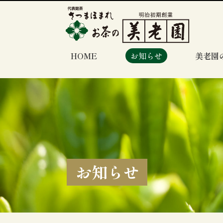
HOME
お知らせ
美老園
お知らせ