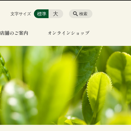
大
標準
文字サイズ
検索
店舗のご案内
オンラインショップ