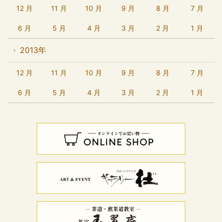
12 月
11 月
10 月
9 月
8 月
7 月
6 月
5 月
4 月
3 月
2 月
1 月
2013年
12 月
11 月
10 月
9 月
8 月
7 月
6 月
5 月
4 月
3 月
2 月
1 月