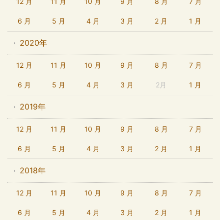
12 月
11 月
10 月
9 月
8 月
7 月
6 月
5 月
4 月
3 月
2 月
1 月
2020年
12 月
11 月
10 月
9 月
8 月
7 月
6 月
5 月
4 月
3 月
2月
1 月
2019年
12 月
11 月
10 月
9 月
8 月
7 月
6 月
5 月
4 月
3 月
2 月
1 月
2018年
12 月
11 月
10 月
9 月
8 月
7 月
6 月
5 月
4 月
3 月
2 月
1 月