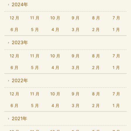
2024年
12 月
11 月
10 月
9 月
8 月
7 月
6 月
5 月
4 月
3 月
2 月
1 月
2023年
12 月
11 月
10 月
9 月
8 月
7 月
6 月
5 月
4 月
3 月
2 月
1 月
2022年
12 月
11 月
10 月
9 月
8 月
7 月
6 月
5 月
4 月
3 月
2 月
1 月
2021年