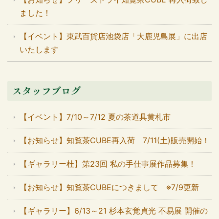
ました！
【イベント】東武百貨店池袋店「大鹿児島展」に出店
いたします
スタッフブログ
【イベント】7/10～7/12 夏の茶道具黄札市
【お知らせ】知覧茶CUBE再入荷 7/11(土)販売開始！
【ギャラリー杜】第23回 私の手仕事展作品募集！
【お知らせ】知覧茶CUBEにつきまして ※7/9更新
【ギャラリー】6/13～21 杉本玄覚貞光 不易展 開催の