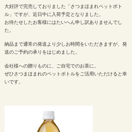
大好評で完売しておりました「さつまほまれペットボト
ル」ですが、近日中に入荷予定となりました。
お待たせしたお客様にはたいへん申し訳ありませんでし
た。
納品まで通常の発送より少しお時間をいただきますが、発
送のご予約の承りをはじめました。
会社様への贈りものに、ご自宅でのお茶に。
ぜひさつまほまれのペットボトルをご活用いただけると幸
いです。