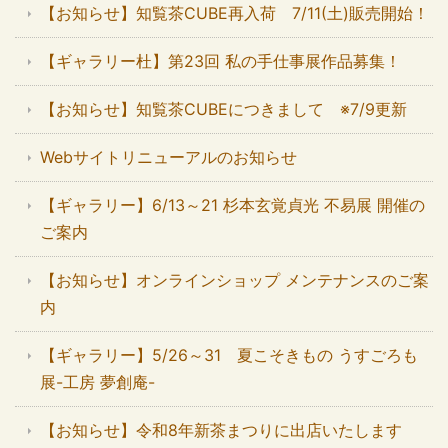
【お知らせ】知覧茶CUBE再入荷 7/11(土)販売開始！
【ギャラリー杜】第23回 私の手仕事展作品募集！
【お知らせ】知覧茶CUBEにつきまして ※7/9更新
Webサイトリニューアルのお知らせ
【ギャラリー】6/13～21 杉本玄覚貞光 不易展 開催の
ご案内
【お知らせ】オンラインショップ メンテナンスのご案
内
【ギャラリー】5/26～31 夏こそきもの うすごろも
展-工房 夢創庵-
【お知らせ】令和8年新茶まつりに出店いたします