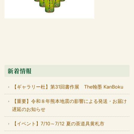
新着情報
【ギャラリー杜】第31回書作展 The翰墨 KanBoku
【重要】令和８年熊本地震の影響による発送・お届け
遅延のお知らせ
【イベント】7/10～7/12 夏の茶道具黄札市