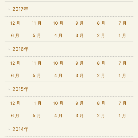
2017年
12 月
11 月
10 月
9 月
8 月
7 月
6 月
5 月
4 月
3 月
2 月
1 月
2016年
12 月
11 月
10 月
9 月
8 月
7 月
6 月
5 月
4 月
3 月
2 月
1 月
2015年
12 月
11 月
10 月
9 月
8 月
7 月
6 月
5 月
4 月
3 月
2 月
1 月
2014年