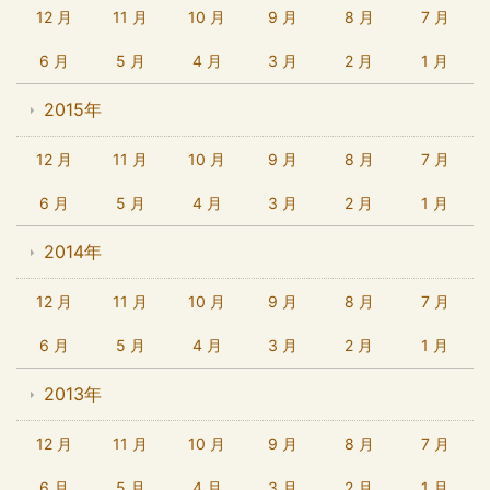
12 月
11 月
10 月
9 月
8 月
7 月
6 月
5 月
4 月
3 月
2 月
1 月
2015年
12 月
11 月
10 月
9 月
8 月
7 月
6 月
5 月
4 月
3 月
2 月
1 月
2014年
12 月
11 月
10 月
9 月
8 月
7 月
6 月
5 月
4 月
3 月
2 月
1 月
2013年
12 月
11 月
10 月
9 月
8 月
7 月
6 月
5 月
4 月
3 月
2 月
1 月