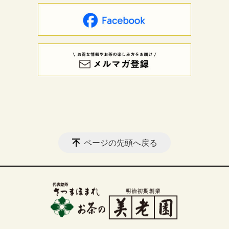
ページの先頭へ戻る