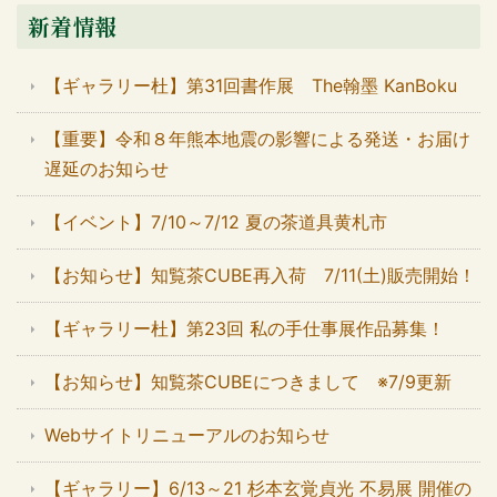
新着情報
【ギャラリー杜】第31回書作展 The翰墨 KanBoku
【重要】令和８年熊本地震の影響による発送・お届け
遅延のお知らせ
【イベント】7/10～7/12 夏の茶道具黄札市
【お知らせ】知覧茶CUBE再入荷 7/11(土)販売開始！
【ギャラリー杜】第23回 私の手仕事展作品募集！
【お知らせ】知覧茶CUBEにつきまして ※7/9更新
Webサイトリニューアルのお知らせ
【ギャラリー】6/13～21 杉本玄覚貞光 不易展 開催の