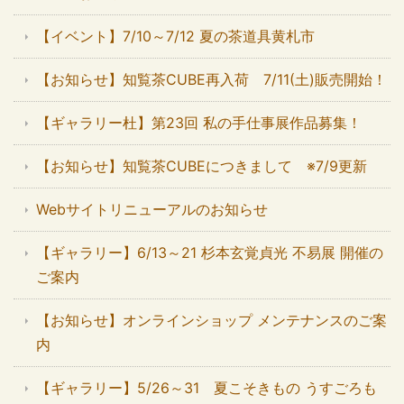
【イベント】7/10～7/12 夏の茶道具黄札市
【お知らせ】知覧茶CUBE再入荷 7/11(土)販売開始！
【ギャラリー杜】第23回 私の手仕事展作品募集！
【お知らせ】知覧茶CUBEにつきまして ※7/9更新
Webサイトリニューアルのお知らせ
【ギャラリー】6/13～21 杉本玄覚貞光 不易展 開催の
ご案内
【お知らせ】オンラインショップ メンテナンスのご案
内
【ギャラリー】5/26～31 夏こそきもの うすごろも