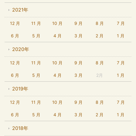
2021年
12 月
11 月
10 月
9 月
8 月
7 月
6 月
5 月
4 月
3 月
2 月
1 月
2020年
12 月
11 月
10 月
9 月
8 月
7 月
6 月
5 月
4 月
3 月
2月
1 月
2019年
12 月
11 月
10 月
9 月
8 月
7 月
6 月
5 月
4 月
3 月
2 月
1 月
2018年