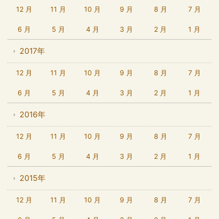
12 月
11 月
10 月
9 月
8 月
7 月
6 月
5 月
4 月
3 月
2 月
1 月
2017年
12 月
11 月
10 月
9 月
8 月
7 月
6 月
5 月
4 月
3 月
2 月
1 月
2016年
12 月
11 月
10 月
9 月
8 月
7 月
6 月
5 月
4 月
3 月
2 月
1 月
2015年
12 月
11 月
10 月
9 月
8 月
7 月