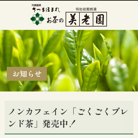
お知らせ
ノンカフェイン「ごくごくブレ
ンド茶」発売中！