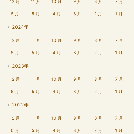
12 月
11 月
10 月
9 月
8 月
7 月
6 月
5 月
4 月
3 月
2 月
1 月
2024年
12 月
11 月
10 月
9 月
8 月
7 月
6 月
5 月
4 月
3 月
2 月
1 月
2023年
12 月
11 月
10 月
9 月
8 月
7 月
6 月
5 月
4 月
3 月
2 月
1 月
2022年
12 月
11 月
10 月
9 月
8 月
7 月
6 月
5 月
4 月
3 月
2 月
1 月