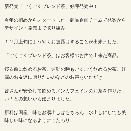
新発売「ごくごくブレンド茶」好評発売中！
今年の初めからスタートした、商品企画チームで発案から
デザイン・発売まで取り組み
１２月上旬にようやくお披露目することが出来ました。
「ごくごくブレンド茶」はお客様のお声で出来た商品。
寝る前に飲めるお茶、運動の時もごくごく飲めるお茶、妊
婦のお友達に贈りたいのなどのお声をいただき
皆さんが安心して飲めるノンカフェインのお茶を作りた
い！との想いから始まりました。
原料は国産、味もお湯出しはもちろん、水出しにしても美
味しい味になるようにこだわり、