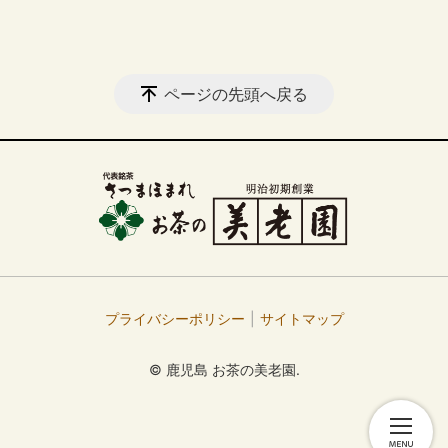
ページの先頭へ戻る
プライバシーポリシー
サイトマップ
© 鹿児島 お茶の美老園.