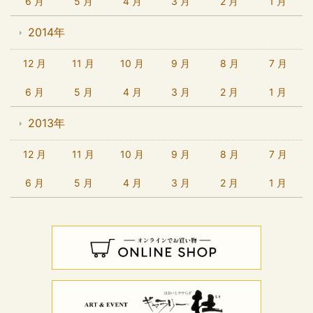
6 月
5 月
4 月
3 月
2 月
1 月
2014年
12 月
11 月
10 月
9 月
8 月
7 月
6 月
5 月
4 月
3 月
2 月
1 月
2013年
12 月
11 月
10 月
9 月
8 月
7 月
6 月
5 月
4 月
3 月
2 月
1 月