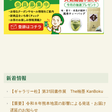
新着情報
【ギャラリー杜】第31回書作展 The翰墨 KanBoku
【重要】令和８年熊本地震の影響による発送・お届け
遅延のお知らせ