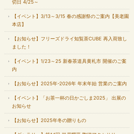
切日 4/25～
【イベント】3/13～3/15 春の感謝祭のご案内【美老園
本店】
【お知らせ】フリーズドライ知覧茶CUBE 再入荷致し
ました！
【イベント】1/23～25 新春茶道具黄札市 開催のご案
内
【お知らせ】2025年-2026年 年末年始 営業のご案内
【イベント】「お茶一杯の日かごしま2025」 出展の
お知らせ
【お知らせ】2025年冬の贈りもの