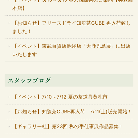
本店】
【お知らせ】フリーズドライ知覧茶CUBE 再入荷致し
ました！
【イベント】東武百貨店池袋店「大鹿児島展」に出店
いたします
スタッフブログ
【イベント】7/10～7/12 夏の茶道具黄札市
【お知らせ】知覧茶CUBE再入荷 7/11(土)販売開始！
【ギャラリー杜】第23回 私の手仕事展作品募集！