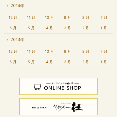
2014年
12 月
11 月
10 月
9 月
8 月
7 月
6 月
5 月
4 月
3 月
2 月
1 月
2013年
12 月
11 月
10 月
9 月
8 月
7 月
6 月
5 月
4 月
3 月
2 月
1 月