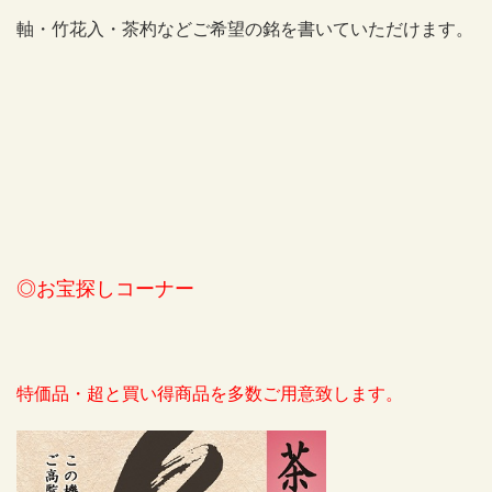
軸・竹花入・茶杓などご希望の銘を書いていただけます。
◎お宝探しコーナー
特価品・超と買い得商品を多数ご用意致します。