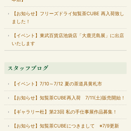
【お知らせ】フリーズドライ知覧茶CUBE 再入荷致し
ました！
【イベント】東武百貨店池袋店「大鹿児島展」に出店
いたします
スタッフブログ
【イベント】7/10～7/12 夏の茶道具黄札市
【お知らせ】知覧茶CUBE再入荷 7/11(土)販売開始！
【ギャラリー杜】第23回 私の手仕事展作品募集！
【お知らせ】知覧茶CUBEにつきまして ※7/9更新