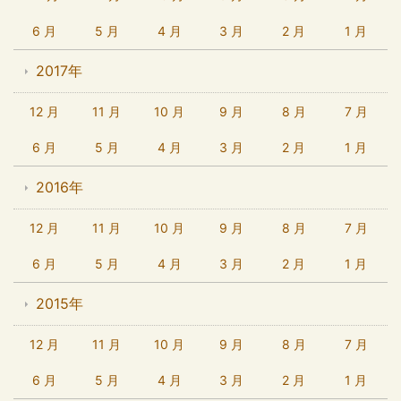
6 月
5 月
4 月
3 月
2 月
1 月
2017年
12 月
11 月
10 月
9 月
8 月
7 月
6 月
5 月
4 月
3 月
2 月
1 月
2016年
12 月
11 月
10 月
9 月
8 月
7 月
6 月
5 月
4 月
3 月
2 月
1 月
2015年
12 月
11 月
10 月
9 月
8 月
7 月
6 月
5 月
4 月
3 月
2 月
1 月