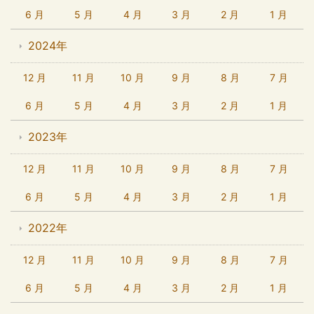
6 月
5 月
4 月
3 月
2 月
1 月
2024年
12 月
11 月
10 月
9 月
8 月
7 月
6 月
5 月
4 月
3 月
2 月
1 月
2023年
12 月
11 月
10 月
9 月
8 月
7 月
6 月
5 月
4 月
3 月
2 月
1 月
2022年
12 月
11 月
10 月
9 月
8 月
7 月
6 月
5 月
4 月
3 月
2 月
1 月