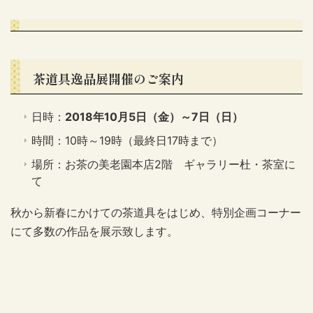
茶道具逸品展開催のご案内
日時：
2018年10月5日（金）～7日（日）
時間：10時～19時（最終日17時まで）
場所：お茶の美老園本店2階 ギャラリー杜・茶室に
て
秋から新春にかけての茶道具をはじめ、特別企画コーナー
にて多数の作品を展示致します。