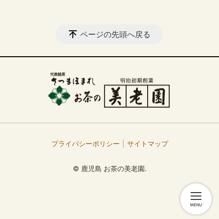
ページの先頭へ戻る
プライバシーポリシー
サイトマップ
© 鹿児島 お茶の美老園.