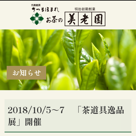
お知らせ
2018/10/5～7 「茶道具逸品
展」開催