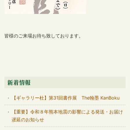
皆様のご来場お待ち致しております。
新着情報
【ギャラリー杜】第31回書作展 The翰墨 KanBoku
【重要】令和８年熊本地震の影響による発送・お届け
遅延のお知らせ