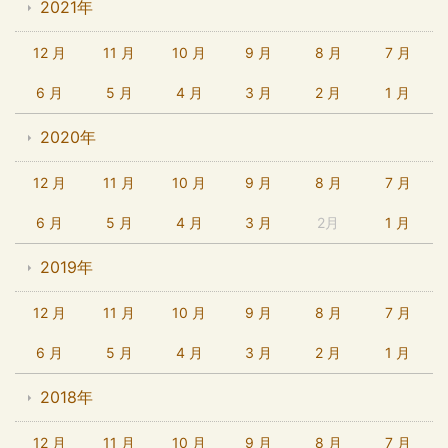
2021年
12 月
11 月
10 月
9 月
8 月
7 月
6 月
5 月
4 月
3 月
2 月
1 月
2020年
12 月
11 月
10 月
9 月
8 月
7 月
6 月
5 月
4 月
3 月
2月
1 月
2019年
12 月
11 月
10 月
9 月
8 月
7 月
6 月
5 月
4 月
3 月
2 月
1 月
2018年
12 月
11 月
10 月
9 月
8 月
7 月