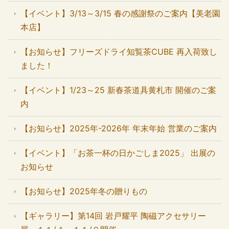
【イベント】3/13～3/15 春の感謝祭のご案内【美老園
本店】
【お知らせ】フリーズドライ知覧茶CUBE 再入荷致し
ました！
【イベント】1/23～25 新春茶道具黄札市 開催のご案
内
【お知らせ】2025年-2026年 年末年始 営業のご案内
【イベント】「お茶一杯の日かごしま2025」 出展の
お知らせ
【お知らせ】2025年冬の贈りもの
【ギャラリー】第14回 岩戸耀平 陶磁アクセサリー