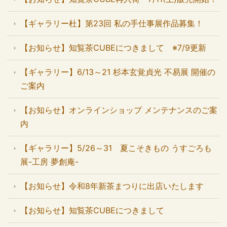
【ギャラリー杜】第23回 私の手仕事展作品募集！
【お知らせ】知覧茶CUBEにつきまして ※7/9更新
【ギャラリー】6/13～21 杉本玄覚貞光 不易展 開催の
ご案内
【お知らせ】オンラインショップ メンテナンスのご案
内
【ギャラリー】5/26～31 夏こそきもの うすごろも
展-工房 夢創庵-
【お知らせ】令和8年新茶まつりに出店いたします
【お知らせ】知覧茶CUBEにつきまして