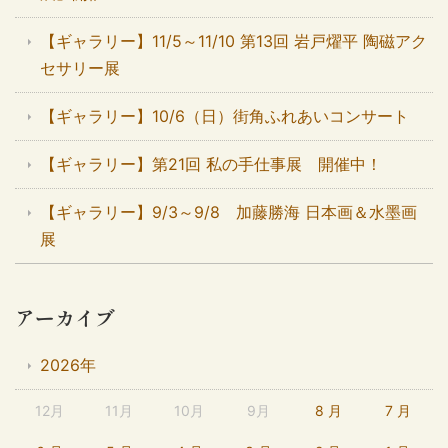
【ギャラリー】11/5～11/10 第13回 岩戸燿平 陶磁アク
セサリー展
【ギャラリー】10/6（日）街角ふれあいコンサート
【ギャラリー】第21回 私の手仕事展 開催中！
【ギャラリー】9/3～9/8 加藤勝海 日本画＆水墨画
展
アーカイブ
2026年
12月
11月
10月
9月
8 月
7 月