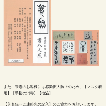
また、来場のお客様には感染拡大防止のため、【マスク着
用】【手指の消毒】【検温】
【芳名録へご連絡先の記入】の
ご協力をお願いします。