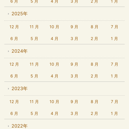
6 月
5 月
4 月
3 月
2 月
1 月
2025年
12 月
11 月
10 月
9 月
8 月
7 月
6 月
5 月
4 月
3 月
2 月
1 月
2024年
12 月
11 月
10 月
9 月
8 月
7 月
6 月
5 月
4 月
3 月
2 月
1 月
2023年
12 月
11 月
10 月
9 月
8 月
7 月
6 月
5 月
4 月
3 月
2 月
1 月
2022年