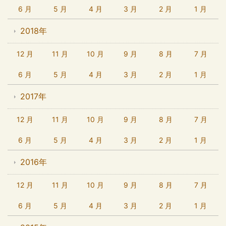
6 月
5 月
4 月
3 月
2 月
1 月
2018年
12 月
11 月
10 月
9 月
8 月
7 月
6 月
5 月
4 月
3 月
2 月
1 月
2017年
12 月
11 月
10 月
9 月
8 月
7 月
6 月
5 月
4 月
3 月
2 月
1 月
2016年
12 月
11 月
10 月
9 月
8 月
7 月
6 月
5 月
4 月
3 月
2 月
1 月