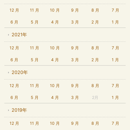
12 月
11 月
10 月
9 月
8 月
7 月
6 月
5 月
4 月
3 月
2 月
1 月
2021年
12 月
11 月
10 月
9 月
8 月
7 月
6 月
5 月
4 月
3 月
2 月
1 月
2020年
12 月
11 月
10 月
9 月
8 月
7 月
6 月
5 月
4 月
3 月
2月
1 月
2019年
12 月
11 月
10 月
9 月
8 月
7 月