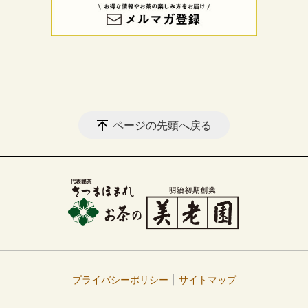
ページの先頭へ戻る
プライバシーポリシー
サイトマップ