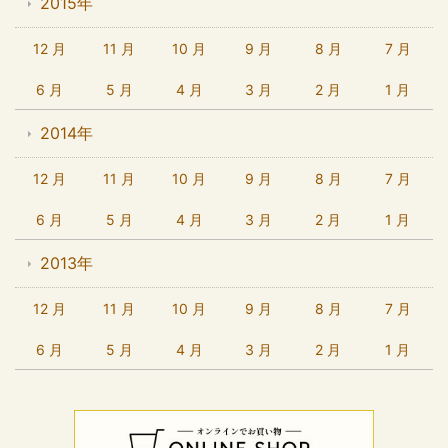
2015年
12 月
11 月
10 月
9 月
8 月
7 月
6 月
5 月
4 月
3 月
2 月
1 月
2014年
12 月
11 月
10 月
9 月
8 月
7 月
6 月
5 月
4 月
3 月
2 月
1 月
2013年
12 月
11 月
10 月
9 月
8 月
7 月
6 月
5 月
4 月
3 月
2 月
1 月