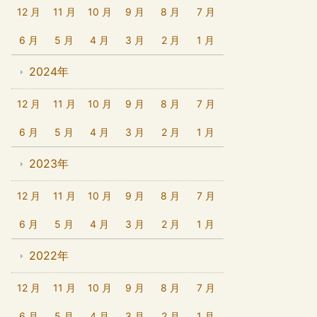
12 月
11 月
10 月
9 月
8 月
7 月
6 月
5 月
4 月
3 月
2 月
1 月
2024年
12 月
11 月
10 月
9 月
8 月
7 月
6 月
5 月
4 月
3 月
2 月
1 月
2023年
12 月
11 月
10 月
9 月
8 月
7 月
6 月
5 月
4 月
3 月
2 月
1 月
2022年
12 月
11 月
10 月
9 月
8 月
7 月
6 月
5 月
4 月
3 月
2 月
1 月