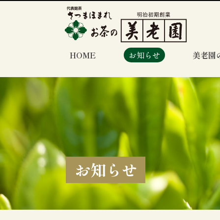
HOME
お知らせ
美老園
お知らせ