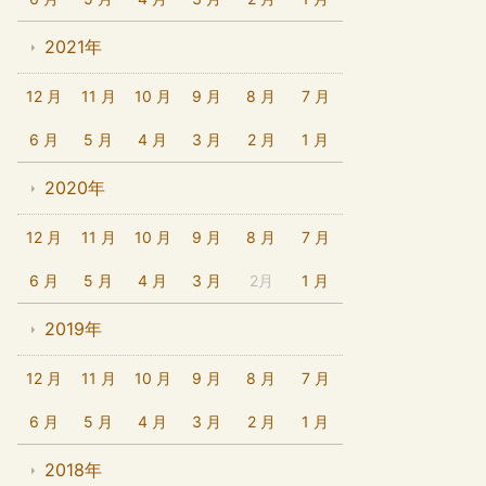
2021年
12 月
11 月
10 月
9 月
8 月
7 月
6 月
5 月
4 月
3 月
2 月
1 月
2020年
12 月
11 月
10 月
9 月
8 月
7 月
6 月
5 月
4 月
3 月
2月
1 月
2019年
12 月
11 月
10 月
9 月
8 月
7 月
6 月
5 月
4 月
3 月
2 月
1 月
2018年