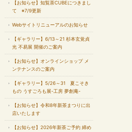
【お知らせ】知覧茶CUBEにつきまし
て ※7/9更新
Webサイトリニューアルのお知らせ
【ギャラリー】6/13～21 杉本玄覚貞
光 不易展 開催のご案内
【お知らせ】オンラインショップ メ
ンテナンスのご案内
【ギャラリー】5/26～31 夏こそき
もの うすごろも展-工房 夢創庵-
【お知らせ】令和8年新茶まつりに出
店いたします
【お知らせ】2026年新茶ご予約 締め