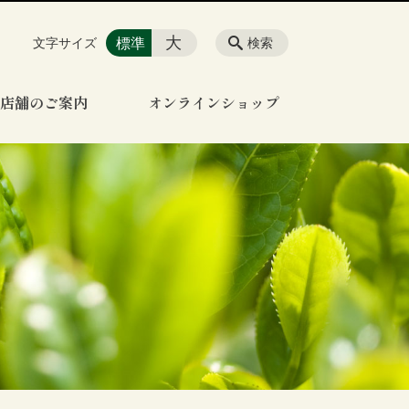
大
標準
文字サイズ
検索
店舗のご案内
オンラインショップ