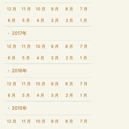
12 月
11 月
10 月
9 月
8 月
7 月
6 月
5 月
4 月
3 月
2 月
1 月
2017年
12 月
11 月
10 月
9 月
8 月
7 月
6 月
5 月
4 月
3 月
2 月
1 月
2016年
12 月
11 月
10 月
9 月
8 月
7 月
6 月
5 月
4 月
3 月
2 月
1 月
2015年
12 月
11 月
10 月
9 月
8 月
7 月