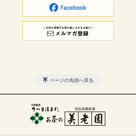
ページの先頭へ戻る