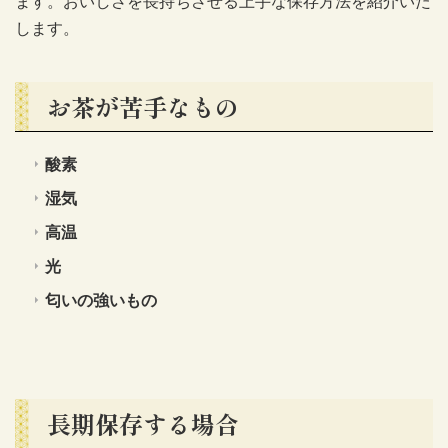
ます。おいしさを長持ちさせる上手な保存方法を紹介いた
します。
お茶が苦手なもの
酸素
湿気
高温
光
匂いの強いもの
長期保存する場合