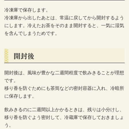
冷凍庫で保存します。
冷凍庫から出したあとは、常温に戻してから開封するよう
にします。冷えたお茶をそのまま開封すると、一気に湿気
を含んでしまうためです。
開封後
開封後は、風味が豊かな二週間程度で飲みきることが理想
です。
移り香を防ぐためにも茶筒などの密封容器に入れ、冷暗所
に保存します。
飲みきるのに二週間以上かかるときは、残りは小分けし、
移り香を防ぐよう密封して、冷蔵庫で保存しておきましょ
う。