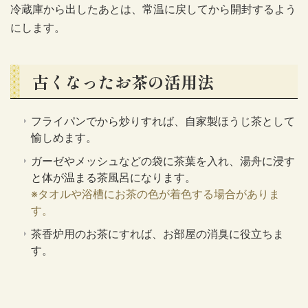
冷蔵庫から出したあとは、常温に戻してから開封するよう
にします。
古くなったお茶の活用法
フライパンでから炒りすれば、自家製ほうじ茶として
愉しめます。
ガーゼやメッシュなどの袋に茶葉を入れ、湯舟に浸す
と体が温まる茶風呂になります。
※タオルや浴槽にお茶の色が着色する場合がありま
す。
茶香炉用のお茶にすれば、お部屋の消臭に役立ちま
す。