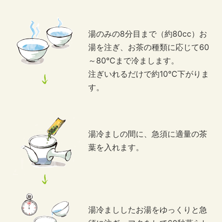
湯のみの8分目まで（約80cc）お
湯を注ぎ、お茶の種類に応じて60
～80℃まで冷まします。
注ぎいれるだけで約10℃下がりま
す。
湯冷ましの間に、急須に適量の茶
葉を入れます。
湯冷まししたお湯をゆっくりと急