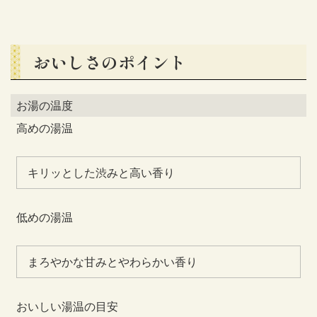
おいしさのポイント
お湯の温度
高めの湯温
キリッとした渋みと高い香り
低めの湯温
まろやかな甘みとやわらかい香り
おいしい湯温の目安