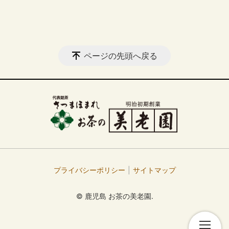
ページの先頭へ戻る
プライバシーポリシー
サイトマップ
© 鹿児島 お茶の美老園.