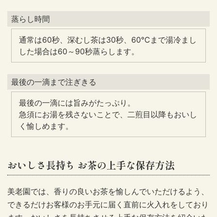
蒸らし時間
通常は60秒、深むし茶は30秒、60℃まで湯冷まし
した場合は60～90秒蒸らします。
最後の一滴まで注ぎきる
最後の一滴には旨みがたっぷり。
急須にお湯を残さないことで、二煎目以降もおいし
く愉しめます。
おいしさ長持ち お茶の上手な保存方法
美老園では、香りの良いお茶を愉しんでいただけるよう、
できるだけお客様のお手元に届く直前に火入れをしており