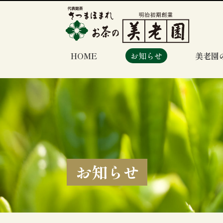
HOME
お知らせ
美老園
お知らせ