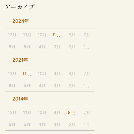
アーカイブ
2024年
12月
11月
10月
9 月
8月
7月
6月
5月
4月
3月
2月
1月
2021年
12月
11 月
10月
9月
8月
7月
6月
5月
4月
3月
2月
1月
2014年
12月
11月
10月
9月
8 月
7月
6月
5月
4月
3月
2月
1月