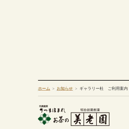
ホーム
お知らせ
ギャラリー杜 ご利用案内