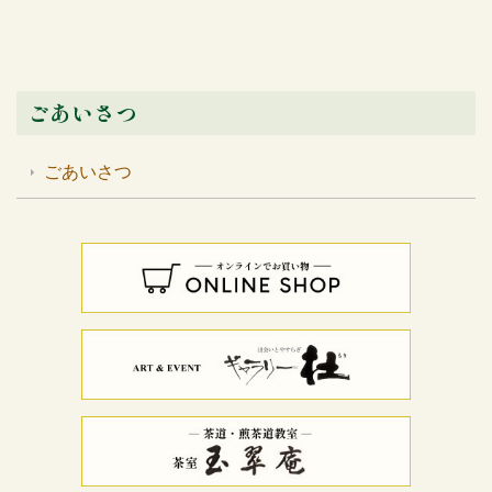
ごあいさつ
ごあいさつ