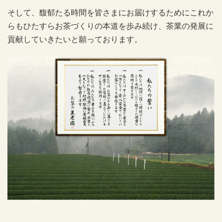
そして、馥郁たる時間を皆さまにお届けするためにこれか
らもひたすらお茶づくりの本道を歩み続け、茶業の発展に
貢献していきたいと願っております。