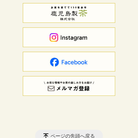
ページの先頭へ戻る