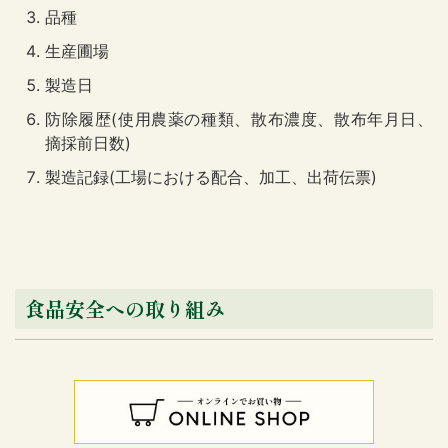
品種
生産圃場
製造日
防除履歴(使用農薬の種類、散布濃度、散布年月日、
摘採前日数)
製造記録(工場における配合、加工、出荷伝票)
食品安全への取り組み