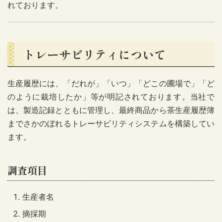
れております。
トレーサビリティについて
生産履歴には、「だれが」「いつ」「どこの圃場で」「ど
のように栽培したか」等が明記されております。当社で
は、製造記録とともに管理し、最終商品から茶生産履歴簿
までさかのぼれるトレーサビリティシステムを構築してい
ます。
調査項目
生産者名
摘採期