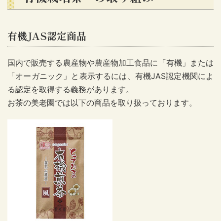
有機JAS認定商品
国内で販売する農産物や農産物加工食品に「有機」または
「オーガニック」と表示するには、有機JAS認定機関によ
る認定を取得する義務があります。
お茶の美老園では以下の商品を取り扱っております。