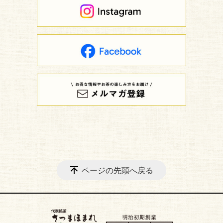
ページの先頭へ戻る