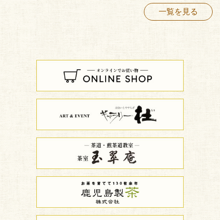
一覧を見る