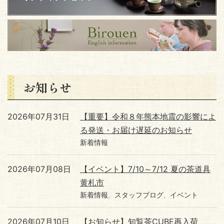
お知らせ
2026年07月31日
【重要】令和８年熊本地震の影響によ
る発送・お届け遅延のお知らせ
新着情報
2026年07月08日
【イベント】7/10～7/12 夏の茶道具
黄札市
新着情報
スタッフブログ
イベント
2026年07月10日
【お知らせ】知覧茶CUBE再入荷