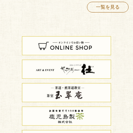
一覧を見る