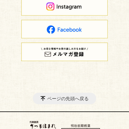
ページの先頭へ戻る