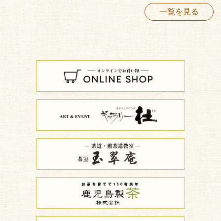
一覧を見る