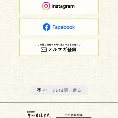
ページの先頭へ戻る