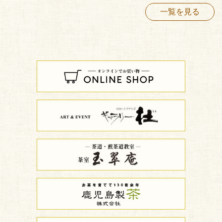
一覧を見る