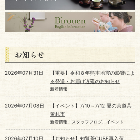
お知らせ
2026年07月31日
【重要】令和８年熊本地震の影響によ
る発送・お届け遅延のお知らせ
新着情報
2026年07月08日
【イベント】7/10～7/12 夏の茶道具
黄札市
新着情報
スタッフブログ
イベント
2026年07月10日
【お知らせ】知覧茶CUBE再入荷