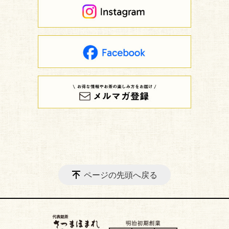
ページの先頭へ戻る