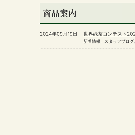
商品案内
2024年09月19日
世界緑茶コンテスト20
新着情報
スタッフブログ