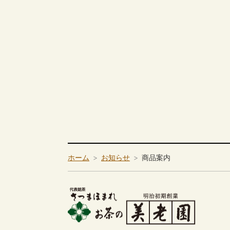
ホーム
お知らせ
商品案内