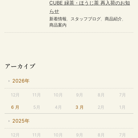
CUBE 緑茶・ほうじ茶 再入荷のお知
らせ
新着情報
スタッフブログ
商品紹介
商品案内
アーカイブ
2026年
12月
11月
10月
9月
8月
7月
6 月
5月
4月
3 月
2月
1月
2025年
12月
11月
10月
9月
8月
7月