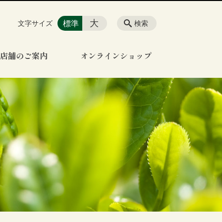
大
標準
文字サイズ
検索
店舗のご案内
オンラインショップ