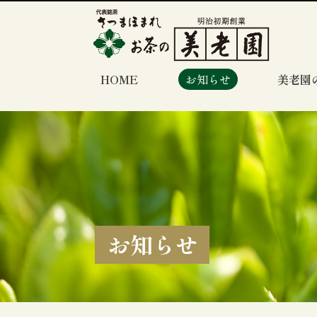
HOME
お知らせ
美老園
お知らせ