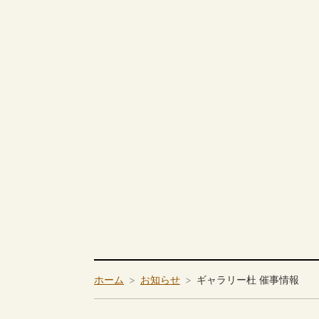
ホーム
お知らせ
ギャラリー杜 催事情報