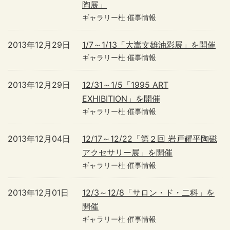
陶展」
ギャラリー杜 催事情報
2013年12月29日
1/7～1/13「大嵩文雄油彩展」を開催
ギャラリー杜 催事情報
2013年12月29日
12/31～1/5「1995 ART
EXHIBITION」を開催
ギャラリー杜 催事情報
2013年12月04日
12/17～12/22「第２回 岩戸耀平陶磁
アクセサリー展」を開催
ギャラリー杜 催事情報
2013年12月01日
12/3～12/8「サロン・ド・二科」を
開催
ギャラリー杜 催事情報