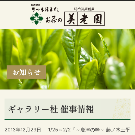
お知らせ
ギャラリー杜 催事情報
2013年12月29日
1/25～2/2「～唐津の粋～ 藤ノ木土平