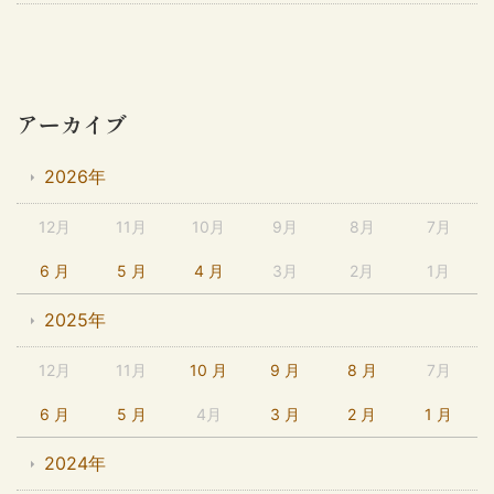
アーカイブ
2026年
12月
11月
10月
9月
8月
7月
6 月
5 月
4 月
3月
2月
1月
2025年
12月
11月
10 月
9 月
8 月
7月
6 月
5 月
4月
3 月
2 月
1 月
2024年