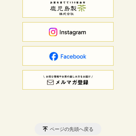
ページの先頭へ戻る