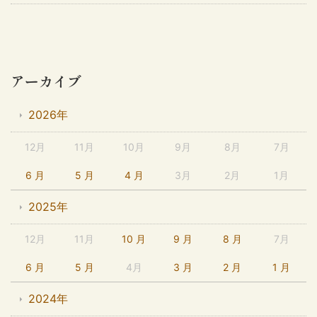
アーカイブ
2026年
12月
11月
10月
9月
8月
7月
6 月
5 月
4 月
3月
2月
1月
2025年
12月
11月
10 月
9 月
8 月
7月
6 月
5 月
4月
3 月
2 月
1 月
2024年