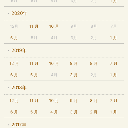
6月
5月
4月
3月
2月
1 月
2020年
12月
11 月
10 月
9月
8月
7月
6 月
5月
4月
3月
2月
1 月
2019年
12 月
11 月
10 月
9 月
8 月
7 月
6 月
5 月
4月
3 月
2月
1 月
2018年
12 月
11 月
10 月
9 月
8 月
7 月
6 月
5 月
4 月
3 月
2 月
1 月
2017年