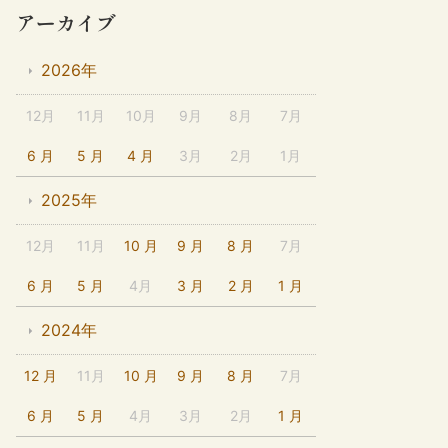
アーカイブ
2026年
12月
11月
10月
9月
8月
7月
6 月
5 月
4 月
3月
2月
1月
2025年
12月
11月
10 月
9 月
8 月
7月
6 月
5 月
4月
3 月
2 月
1 月
2024年
12 月
11月
10 月
9 月
8 月
7月
6 月
5 月
4月
3月
2月
1 月