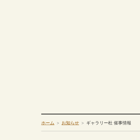
ホーム
お知らせ
ギャラリー杜 催事情報