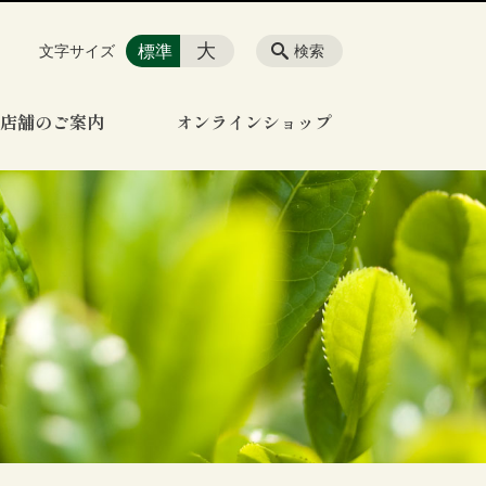
大
標準
文字サイズ
検索
店舗のご案内
オンラインショップ