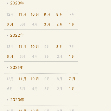
2023年
12月
11 月
10 月
9 月
8 月
7月
6 月
5月
4月
3 月
2 月
1 月
2022年
12月
11 月
10 月
9月
8 月
7月
6 月
5月
4月
3月
2月
1 月
2021年
12月
11 月
10 月
9月
8月
7 月
6月
5月
4月
3月
2月
1 月
2020年
12月
11 月
10 月
9月
8月
7月