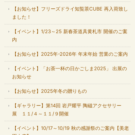
【お知らせ】フリーズドライ知覧茶CUBE 再入荷致し
ました！
【イベント】1/23～25 新春茶道具黄札市 開催のご案
内
【お知らせ】2025年-2026年 年末年始 営業のご案内
【イベント】「お茶一杯の日かごしま2025」 出展の
お知らせ
【お知らせ】2025年冬の贈りもの
【ギャラリー】第14回 岩戸耀平 陶磁アクセサリー
展 １１/４～１１/９開催
【イベント】10/17～10/19 秋の感謝祭のご案内【美老