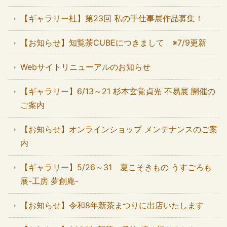
【ギャラリー杜】第23回 私の手仕事展作品募集！
【お知らせ】知覧茶CUBEにつきまして ※7/9更新
Webサイトリニューアルのお知らせ
【ギャラリー】6/13～21 杉本玄覚貞光 不易展 開催の
ご案内
【お知らせ】オンラインショップ メンテナンスのご案
内
【ギャラリー】5/26～31 夏こそきもの うすごろも
展-工房 夢創庵-
【お知らせ】令和8年新茶まつりに出店いたします