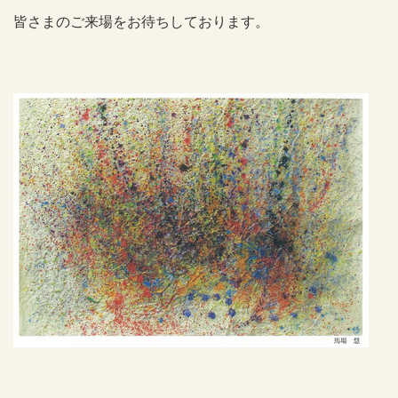
皆さまのご来場をお待ちしております。