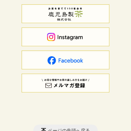
ページの先頭へ戻る