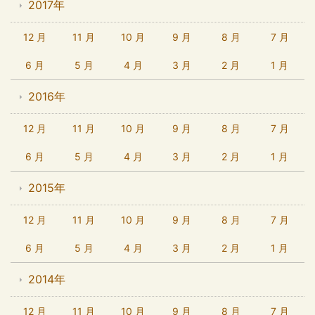
2017年
12 月
11 月
10 月
9 月
8 月
7 月
6 月
5 月
4 月
3 月
2 月
1 月
2016年
12 月
11 月
10 月
9 月
8 月
7 月
6 月
5 月
4 月
3 月
2 月
1 月
2015年
12 月
11 月
10 月
9 月
8 月
7 月
6 月
5 月
4 月
3 月
2 月
1 月
2014年
12 月
11 月
10 月
9 月
8 月
7 月