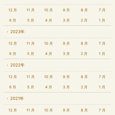
12 月
11 月
10 月
9 月
8 月
7 月
6 月
5 月
4 月
3 月
2 月
1 月
2023年
12 月
11 月
10 月
9 月
8 月
7 月
6 月
5 月
4 月
3 月
2 月
1 月
2022年
12 月
11 月
10 月
9 月
8 月
7 月
6 月
5 月
4 月
3 月
2 月
1 月
2021年
12 月
11 月
10 月
9 月
8 月
7 月