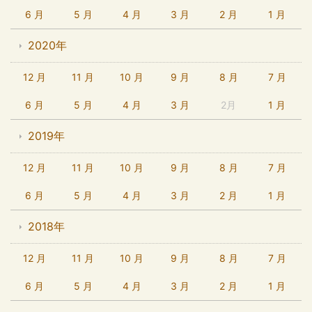
6 月
5 月
4 月
3 月
2 月
1 月
2020年
12 月
11 月
10 月
9 月
8 月
7 月
6 月
5 月
4 月
3 月
2月
1 月
2019年
12 月
11 月
10 月
9 月
8 月
7 月
6 月
5 月
4 月
3 月
2 月
1 月
2018年
12 月
11 月
10 月
9 月
8 月
7 月
6 月
5 月
4 月
3 月
2 月
1 月