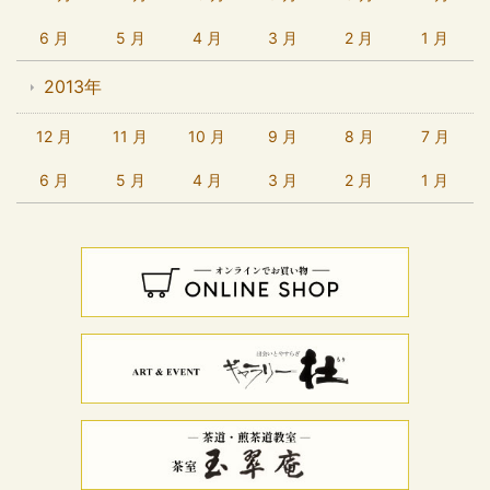
6 月
5 月
4 月
3 月
2 月
1 月
2013年
12 月
11 月
10 月
9 月
8 月
7 月
6 月
5 月
4 月
3 月
2 月
1 月