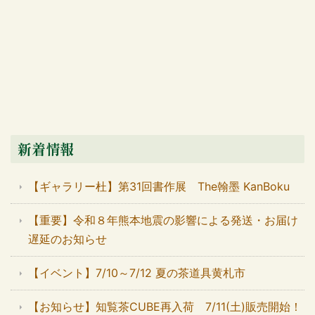
新着情報
【ギャラリー杜】第31回書作展 The翰墨 KanBoku
【重要】令和８年熊本地震の影響による発送・お届け
遅延のお知らせ
【イベント】7/10～7/12 夏の茶道具黄札市
【お知らせ】知覧茶CUBE再入荷 7/11(土)販売開始！