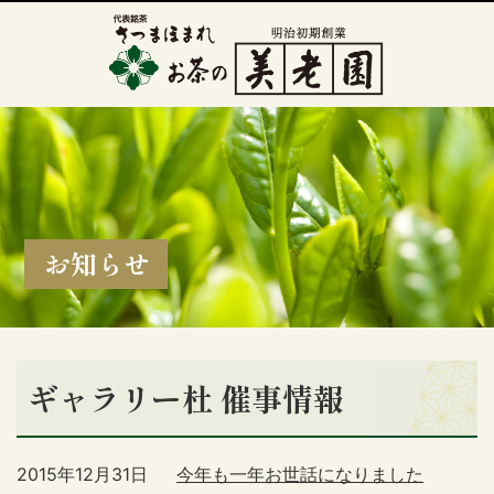
お知らせ
ギャラリー杜 催事情報
2015年12月31日
今年も一年お世話になりました