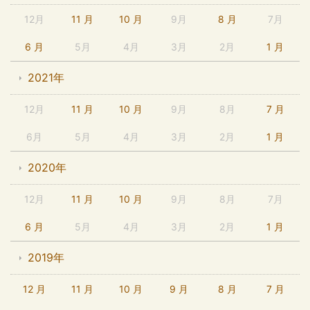
12月
11 月
10 月
9月
8 月
7月
6 月
5月
4月
3月
2月
1 月
2021年
12月
11 月
10 月
9月
8月
7 月
6月
5月
4月
3月
2月
1 月
2020年
12月
11 月
10 月
9月
8月
7月
6 月
5月
4月
3月
2月
1 月
2019年
12 月
11 月
10 月
9 月
8 月
7 月