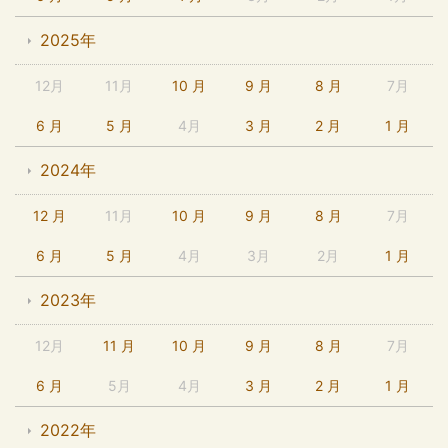
2025年
12月
11月
10 月
9 月
8 月
7月
6 月
5 月
4月
3 月
2 月
1 月
2024年
12 月
11月
10 月
9 月
8 月
7月
6 月
5 月
4月
3月
2月
1 月
2023年
12月
11 月
10 月
9 月
8 月
7月
6 月
5月
4月
3 月
2 月
1 月
2022年