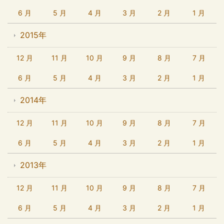
6 月
5 月
4 月
3 月
2 月
1 月
2015年
12 月
11 月
10 月
9 月
8 月
7 月
6 月
5 月
4 月
3 月
2 月
1 月
2014年
12 月
11 月
10 月
9 月
8 月
7 月
6 月
5 月
4 月
3 月
2 月
1 月
2013年
12 月
11 月
10 月
9 月
8 月
7 月
6 月
5 月
4 月
3 月
2 月
1 月