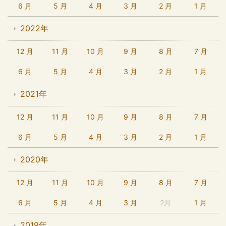
6 月
5 月
4 月
3 月
2 月
1 月
2022年
12 月
11 月
10 月
9 月
8 月
7 月
6 月
5 月
4 月
3 月
2 月
1 月
2021年
12 月
11 月
10 月
9 月
8 月
7 月
6 月
5 月
4 月
3 月
2 月
1 月
2020年
12 月
11 月
10 月
9 月
8 月
7 月
6 月
5 月
4 月
3 月
2月
1 月
2019年