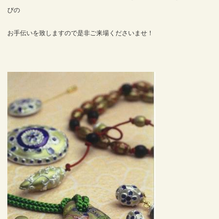
びの
お手伝いを致しますので是非ご来場くださいませ！