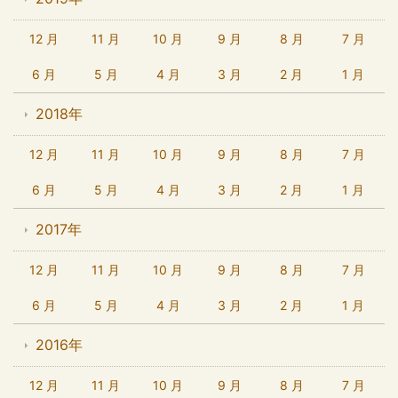
12 月
11 月
10 月
9 月
8 月
7 月
6 月
5 月
4 月
3 月
2 月
1 月
2018年
12 月
11 月
10 月
9 月
8 月
7 月
6 月
5 月
4 月
3 月
2 月
1 月
2017年
12 月
11 月
10 月
9 月
8 月
7 月
6 月
5 月
4 月
3 月
2 月
1 月
2016年
12 月
11 月
10 月
9 月
8 月
7 月