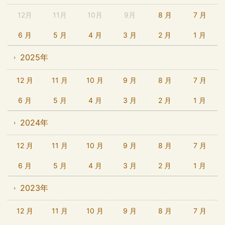
12月
11月
10月
9月
8 月
7 月
6 月
5 月
4 月
3 月
2 月
1 月
2025年
12 月
11 月
10 月
9 月
8 月
7 月
6 月
5 月
4 月
3 月
2 月
1 月
2024年
12 月
11 月
10 月
9 月
8 月
7 月
6 月
5 月
4 月
3 月
2 月
1 月
2023年
12 月
11 月
10 月
9 月
8 月
7 月