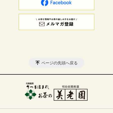
ページの先頭へ戻る