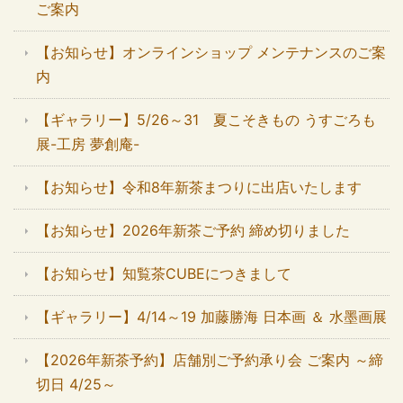
ご案内
【お知らせ】オンラインショップ メンテナンスのご案
内
【ギャラリー】5/26～31 夏こそきもの うすごろも
展-工房 夢創庵-
【お知らせ】令和8年新茶まつりに出店いたします
【お知らせ】2026年新茶ご予約 締め切りました
【お知らせ】知覧茶CUBEにつきまして
【ギャラリー】4/14～19 加藤勝海 日本画 ＆ 水墨画展
【2026年新茶予約】店舗別ご予約承り会 ご案内 ～締
切日 4/25～