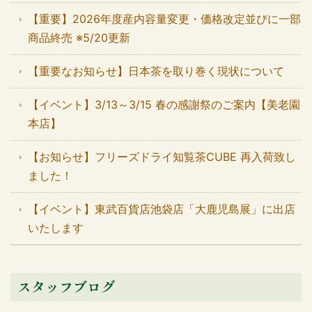
【重要】2026年度産内容量変更・価格改定並びに一部
商品終売 ※5/20更新
【重要なお知らせ】日本茶を取り巻く現状について
【イベント】3/13～3/15 春の感謝祭のご案内【美老園
本店】
【お知らせ】フリーズドライ知覧茶CUBE 再入荷致し
ました！
【イベント】東武百貨店池袋店「大鹿児島展」に出店
いたします
スタッフブログ