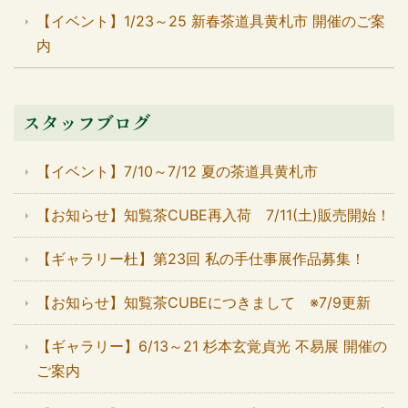
【イベント】1/23～25 新春茶道具黄札市 開催のご案
内
スタッフブログ
【イベント】7/10～7/12 夏の茶道具黄札市
【お知らせ】知覧茶CUBE再入荷 7/11(土)販売開始！
【ギャラリー杜】第23回 私の手仕事展作品募集！
【お知らせ】知覧茶CUBEにつきまして ※7/9更新
【ギャラリー】6/13～21 杉本玄覚貞光 不易展 開催の
ご案内