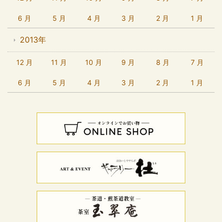
6 月
5 月
4 月
3 月
2 月
1 月
2013年
12 月
11 月
10 月
9 月
8 月
7 月
6 月
5 月
4 月
3 月
2 月
1 月