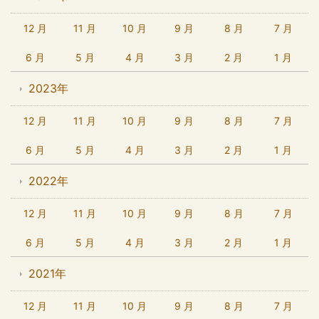
12 月
11 月
10 月
9 月
8 月
7 月
6 月
5 月
4 月
3 月
2 月
1 月
2023年
12 月
11 月
10 月
9 月
8 月
7 月
6 月
5 月
4 月
3 月
2 月
1 月
2022年
12 月
11 月
10 月
9 月
8 月
7 月
6 月
5 月
4 月
3 月
2 月
1 月
2021年
12 月
11 月
10 月
9 月
8 月
7 月