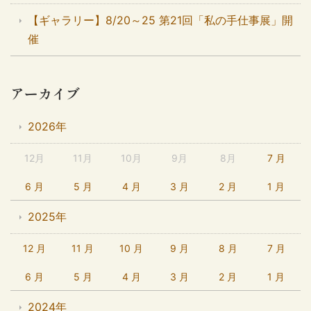
【ギャラリー】8/20～25 第21回「私の手仕事展」開
催
アーカイブ
2026年
12月
11月
10月
9月
8月
7 月
6 月
5 月
4 月
3 月
2 月
1 月
2025年
12 月
11 月
10 月
9 月
8 月
7 月
6 月
5 月
4 月
3 月
2 月
1 月
2024年