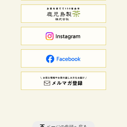
ページの先頭へ戻る