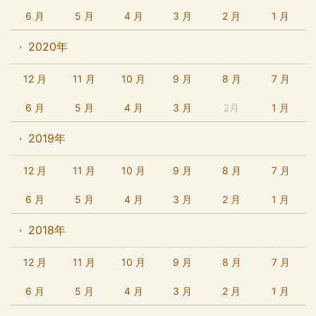
6 月
5 月
4 月
3 月
2 月
1 月
2020年
12 月
11 月
10 月
9 月
8 月
7 月
6 月
5 月
4 月
3 月
2月
1 月
2019年
12 月
11 月
10 月
9 月
8 月
7 月
6 月
5 月
4 月
3 月
2 月
1 月
2018年
12 月
11 月
10 月
9 月
8 月
7 月
6 月
5 月
4 月
3 月
2 月
1 月