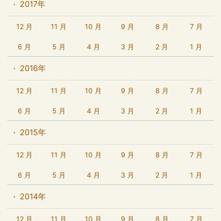
2017年
12 月
11 月
10 月
9 月
8 月
7 月
6 月
5 月
4 月
3 月
2 月
1 月
2016年
12 月
11 月
10 月
9 月
8 月
7 月
6 月
5 月
4 月
3 月
2 月
1 月
2015年
12 月
11 月
10 月
9 月
8 月
7 月
6 月
5 月
4 月
3 月
2 月
1 月
2014年
12 月
11 月
10 月
9 月
8 月
7 月