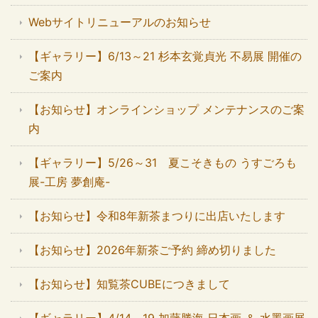
Webサイトリニューアルのお知らせ
【ギャラリー】6/13～21 杉本玄覚貞光 不易展 開催の
ご案内
【お知らせ】オンラインショップ メンテナンスのご案
内
【ギャラリー】5/26～31 夏こそきもの うすごろも
展-工房 夢創庵-
【お知らせ】令和8年新茶まつりに出店いたします
【お知らせ】2026年新茶ご予約 締め切りました
【お知らせ】知覧茶CUBEにつきまして