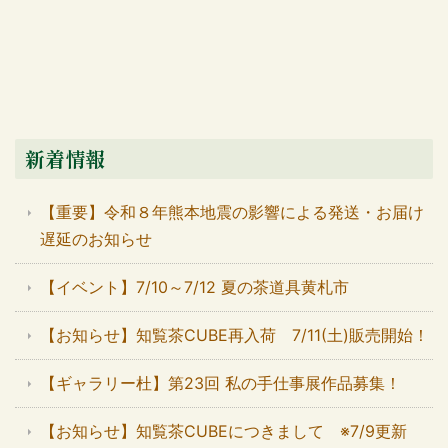
新着情報
【重要】令和８年熊本地震の影響による発送・お届け
遅延のお知らせ
【イベント】7/10～7/12 夏の茶道具黄札市
【お知らせ】知覧茶CUBE再入荷 7/11(土)販売開始！
【ギャラリー杜】第23回 私の手仕事展作品募集！
【お知らせ】知覧茶CUBEにつきまして ※7/9更新