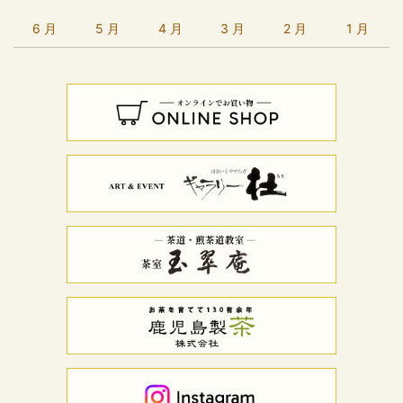
6 月
5 月
4 月
3 月
2 月
1 月