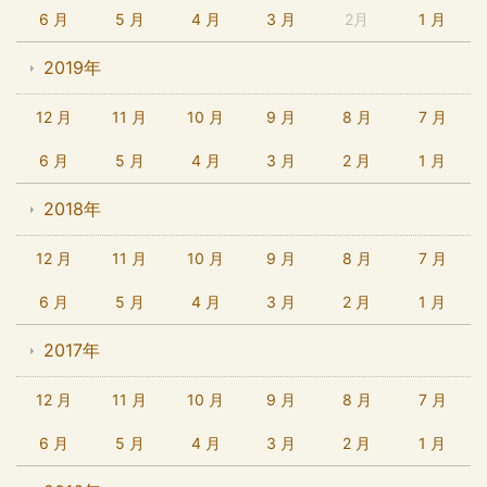
6 月
5 月
4 月
3 月
2月
1 月
2019年
12 月
11 月
10 月
9 月
8 月
7 月
6 月
5 月
4 月
3 月
2 月
1 月
2018年
12 月
11 月
10 月
9 月
8 月
7 月
6 月
5 月
4 月
3 月
2 月
1 月
2017年
12 月
11 月
10 月
9 月
8 月
7 月
6 月
5 月
4 月
3 月
2 月
1 月