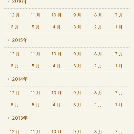
2016年
12 月
11 月
10 月
9 月
8 月
7 月
6 月
5 月
4 月
3 月
2 月
1 月
2015年
12 月
11 月
10 月
9 月
8 月
7 月
6 月
5 月
4 月
3 月
2 月
1 月
2014年
12 月
11 月
10 月
9 月
8 月
7 月
6 月
5 月
4 月
3 月
2 月
1 月
2013年
12 月
11 月
10 月
9 月
8 月
7 月