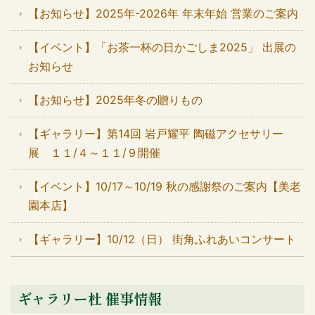
【お知らせ】2025年-2026年 年末年始 営業のご案内
【イベント】「お茶一杯の日かごしま2025」 出展の
お知らせ
【お知らせ】2025年冬の贈りもの
【ギャラリー】第14回 岩戸耀平 陶磁アクセサリー
展 １１/４～１１/９開催
【イベント】10/17～10/19 秋の感謝祭のご案内【美老
園本店】
【ギャラリー】10/12（日） 街角ふれあいコンサート
ギャラリー杜 催事情報