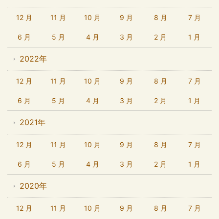
12 月
11 月
10 月
9 月
8 月
7 月
6 月
5 月
4 月
3 月
2 月
1 月
2022年
12 月
11 月
10 月
9 月
8 月
7 月
6 月
5 月
4 月
3 月
2 月
1 月
2021年
12 月
11 月
10 月
9 月
8 月
7 月
6 月
5 月
4 月
3 月
2 月
1 月
2020年
12 月
11 月
10 月
9 月
8 月
7 月