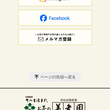
ページの先頭へ戻る