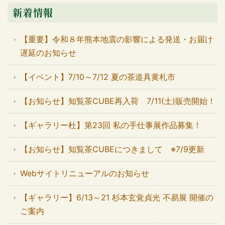
新着情報
【重要】令和８年熊本地震の影響による発送・お届け
遅延のお知らせ
【イベント】7/10～7/12 夏の茶道具黄札市
【お知らせ】知覧茶CUBE再入荷 7/11(土)販売開始！
【ギャラリー杜】第23回 私の手仕事展作品募集！
【お知らせ】知覧茶CUBEにつきまして ※7/9更新
Webサイトリニューアルのお知らせ
【ギャラリー】6/13～21 杉本玄覚貞光 不易展 開催の
ご案内