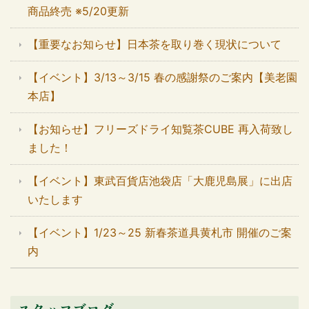
商品終売 ※5/20更新
【重要なお知らせ】日本茶を取り巻く現状について
【イベント】3/13～3/15 春の感謝祭のご案内【美老園
本店】
【お知らせ】フリーズドライ知覧茶CUBE 再入荷致し
ました！
【イベント】東武百貨店池袋店「大鹿児島展」に出店
いたします
【イベント】1/23～25 新春茶道具黄札市 開催のご案
内