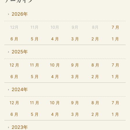
アーカイブ
2026年
12月
11月
10月
9月
8月
7 月
6 月
5 月
4 月
3 月
2 月
1 月
2025年
12 月
11 月
10 月
9 月
8 月
7 月
6 月
5 月
4 月
3 月
2 月
1 月
2024年
12 月
11 月
10 月
9 月
8 月
7 月
6 月
5 月
4 月
3 月
2 月
1 月
2023年