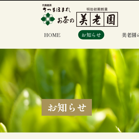
HOME
お知らせ
美老園
お知らせ