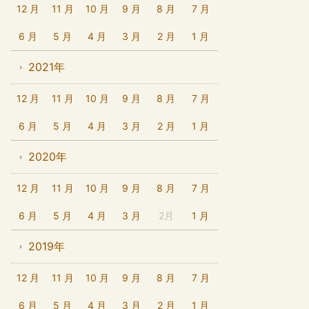
12 月
11 月
10 月
9 月
8 月
7 月
6 月
5 月
4 月
3 月
2 月
1 月
2021年
12 月
11 月
10 月
9 月
8 月
7 月
6 月
5 月
4 月
3 月
2 月
1 月
2020年
12 月
11 月
10 月
9 月
8 月
7 月
6 月
5 月
4 月
3 月
2月
1 月
2019年
12 月
11 月
10 月
9 月
8 月
7 月
6 月
5 月
4 月
3 月
2 月
1 月