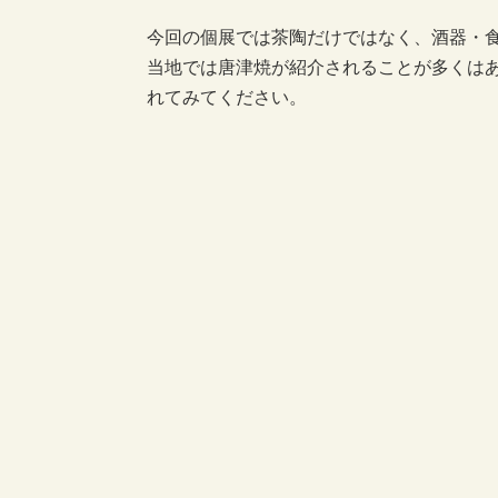
今回の個展では茶陶だけではなく、酒器・
当地では唐津焼が紹介されることが多くは
れてみてください。