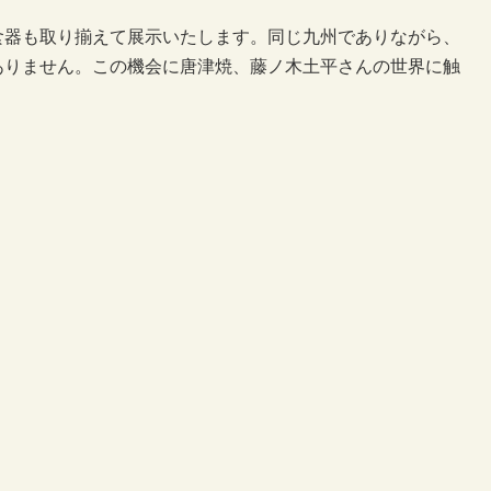
食器も取り揃えて展示いたします。同じ九州でありながら、
ありません。この機会に唐津焼、藤ノ木土平さんの世界に触