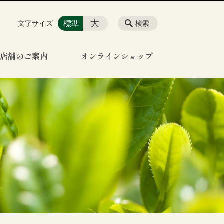
大
標準
文字サイズ
検索
店舗のご案内
オンラインショップ