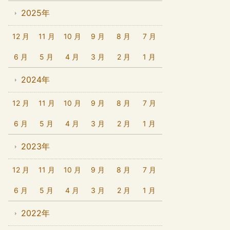
2025年
12 月
11 月
10 月
9 月
8 月
7 月
6 月
5 月
4 月
3 月
2 月
1 月
2024年
12 月
11 月
10 月
9 月
8 月
7 月
6 月
5 月
4 月
3 月
2 月
1 月
2023年
12 月
11 月
10 月
9 月
8 月
7 月
6 月
5 月
4 月
3 月
2 月
1 月
2022年