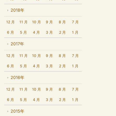
2018年
12 月
11 月
10 月
9 月
8 月
7 月
6 月
5 月
4 月
3 月
2 月
1 月
2017年
12 月
11 月
10 月
9 月
8 月
7 月
6 月
5 月
4 月
3 月
2 月
1 月
2016年
12 月
11 月
10 月
9 月
8 月
7 月
6 月
5 月
4 月
3 月
2 月
1 月
2015年