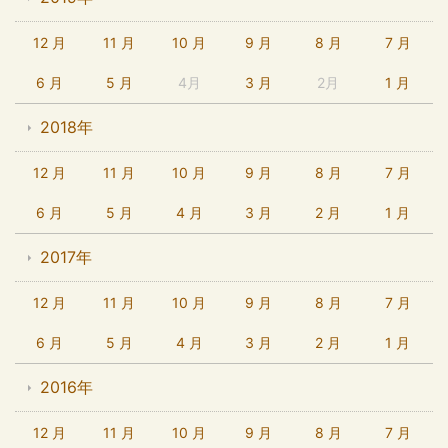
12 月
11 月
10 月
9 月
8 月
7 月
6 月
5 月
4月
3 月
2月
1 月
2018年
12 月
11 月
10 月
9 月
8 月
7 月
6 月
5 月
4 月
3 月
2 月
1 月
2017年
12 月
11 月
10 月
9 月
8 月
7 月
6 月
5 月
4 月
3 月
2 月
1 月
2016年
12 月
11 月
10 月
9 月
8 月
7 月