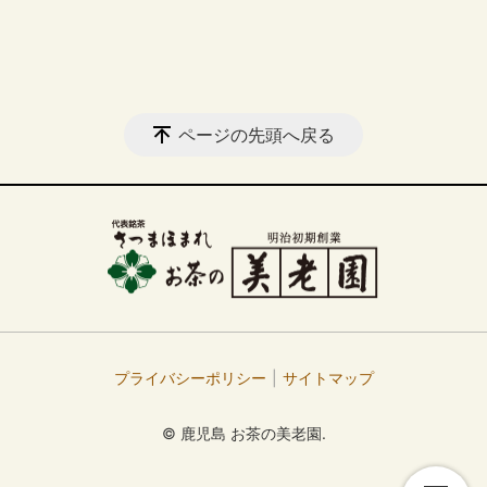
ページの先頭へ戻る
プライバシーポリシー
サイトマップ
© 鹿児島 お茶の美老園.