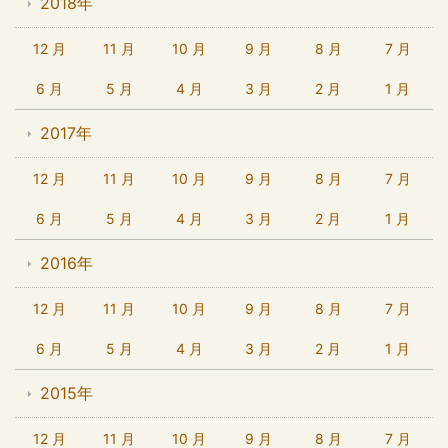
2018年
12 月
11 月
10 月
9 月
8 月
7 月
6 月
5 月
4 月
3 月
2 月
1 月
2017年
12 月
11 月
10 月
9 月
8 月
7 月
6 月
5 月
4 月
3 月
2 月
1 月
2016年
12 月
11 月
10 月
9 月
8 月
7 月
6 月
5 月
4 月
3 月
2 月
1 月
2015年
12 月
11 月
10 月
9 月
8 月
7 月