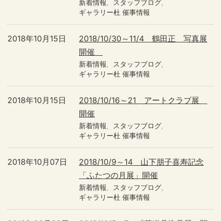
新着情報
スタッフブログ
ギャラリー杜 催事情報
2018年10月15日
2018/10/30～11/4 鶴田正 写真展
開催
新着情報
スタッフブログ
ギャラリー杜 催事情報
2018年10月15日
2018/10/16～21 アートクラブ展
開催
新着情報
スタッフブログ
ギャラリー杜 催事情報
2018年10月07日
2018/10/9～14 山下朋子喜寿記念
「ふたつの月展」開催
新着情報
スタッフブログ
ギャラリー杜 催事情報