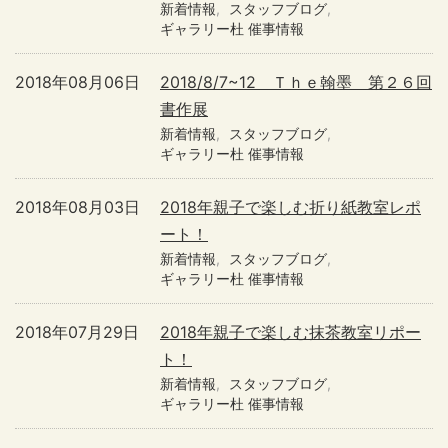
新着情報
スタッフブログ
ギャラリー杜 催事情報
2018年08月06日
2018/8/7~12 Ｔｈｅ翰墨 第２６回
書作展
新着情報
スタッフブログ
ギャラリー杜 催事情報
2018年08月03日
2018年親子で楽しむ折り紙教室レポ
ート！
新着情報
スタッフブログ
ギャラリー杜 催事情報
2018年07月29日
2018年親子で楽しむ抹茶教室リポー
ト！
新着情報
スタッフブログ
ギャラリー杜 催事情報