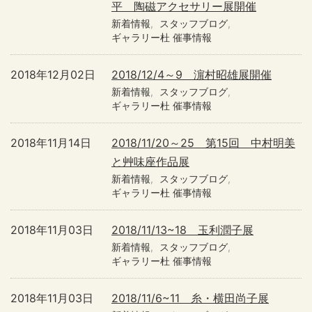
平 陶磁アクセサリー展開催
新着情報
スタッフブログ
ギャラリー杜 催事情報
2018年12月02日
2018/12/4～9 濵村昭雄展開催
新着情報
スタッフブログ
ギャラリー杜 催事情報
2018年11月14日
2018/11/20～25 第15回 中村明美
と艸味座作品展
新着情報
スタッフブログ
ギャラリー杜 催事情報
2018年11月03日
2018/11/13~18 玉利潤子展
新着情報
スタッフブログ
ギャラリー杜 催事情報
2018年11月03日
2018/11/6~11 糸・横田尚子展