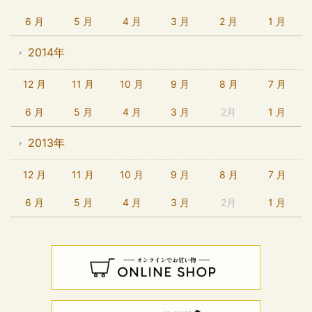
6 月
5 月
4 月
3 月
2 月
1 月
2014年
12 月
11 月
10 月
9 月
8 月
7 月
6 月
5 月
4 月
3 月
2月
1 月
2013年
12 月
11 月
10 月
9 月
8 月
7 月
6 月
5 月
4 月
3 月
2月
1 月