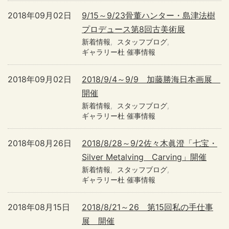
2018年09月02日
9/15～9/23骨董ハンター・島津法樹
プロデュース第8回古美術展
新着情報
スタッフブログ
ギャラリー杜 催事情報
2018年09月02日
2018/9/4～9/9 加藤勝海日本画展
開催
新着情報
スタッフブログ
ギャラリー杜 催事情報
2018年08月26日
2018/8/28～9/2佐々木眞澄「七宝・
Silver Metalving Carving」開催
新着情報
スタッフブログ
ギャラリー杜 催事情報
2018年08月15日
2018/8/21～26 第15回私の手仕事
展 開催