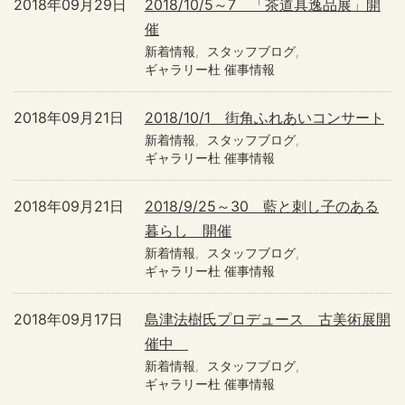
2018年09月29日
2018/10/5～7 「茶道具逸品展」開
催
新着情報
スタッフブログ
ギャラリー杜 催事情報
2018年09月21日
2018/10/1 街角ふれあいコンサート
新着情報
スタッフブログ
ギャラリー杜 催事情報
2018年09月21日
2018/9/25～30 藍と刺し子のある
暮らし 開催
新着情報
スタッフブログ
ギャラリー杜 催事情報
2018年09月17日
島津法樹氏プロデュース 古美術展開
催中
新着情報
スタッフブログ
ギャラリー杜 催事情報