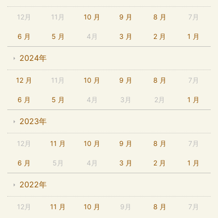
12月
11月
10 月
9 月
8 月
7月
6 月
5 月
4月
3 月
2 月
1 月
2024年
12 月
11月
10 月
9 月
8 月
7月
6 月
5 月
4月
3月
2月
1 月
2023年
12月
11 月
10 月
9 月
8 月
7月
6 月
5月
4月
3 月
2 月
1 月
2022年
12月
11 月
10 月
9月
8 月
7月