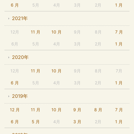
6 月
5月
4月
3月
2月
1 月
2021年
12月
11 月
10 月
9月
8月
7 月
6月
5月
4月
3月
2月
1 月
2020年
12月
11 月
10 月
9月
8月
7月
6 月
5月
4月
3月
2月
1 月
2019年
12 月
11 月
10 月
9 月
8 月
7 月
6 月
5 月
4月
3 月
2月
1 月