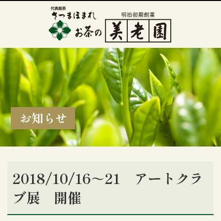
お知らせ
2018/10/16～21 アートクラ
ブ展 開催