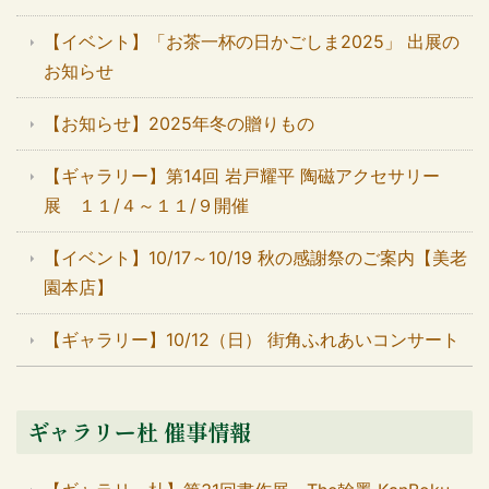
【イベント】「お茶一杯の日かごしま2025」 出展の
お知らせ
【お知らせ】2025年冬の贈りもの
【ギャラリー】第14回 岩戸耀平 陶磁アクセサリー
展 １１/４～１１/９開催
【イベント】10/17～10/19 秋の感謝祭のご案内【美老
園本店】
【ギャラリー】10/12（日） 街角ふれあいコンサート
ギャラリー杜 催事情報