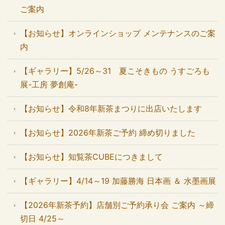
ご案内
【お知らせ】オンラインショップ メンテナンスのご案
内
【ギャラリー】5/26～31 夏こそきもの うすごろも
展-工房 夢創庵-
【お知らせ】令和8年新茶まつりに出店いたします
【お知らせ】2026年新茶ご予約 締め切りました
【お知らせ】知覧茶CUBEにつきまして
【ギャラリー】4/14～19 加藤勝海 日本画 ＆ 水墨画展
【2026年新茶予約】店舗別ご予約承り会 ご案内 ～締
切日 4/25～