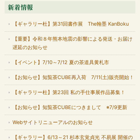
新着情報
【ギャラリー杜】第31回書作展 The翰墨 KanBoku
【重要】令和８年熊本地震の影響による発送・お届け
遅延のお知らせ
【イベント】7/10～7/12 夏の茶道具黄札市
【お知らせ】知覧茶CUBE再入荷 7/11(土)販売開始！
【ギャラリー杜】第23回 私の手仕事展作品募集！
【お知らせ】知覧茶CUBEにつきまして ※7/9更新
Webサイトリニューアルのお知らせ
【ギャラリー】6/13～21 杉本玄覚貞光 不易展 開催の