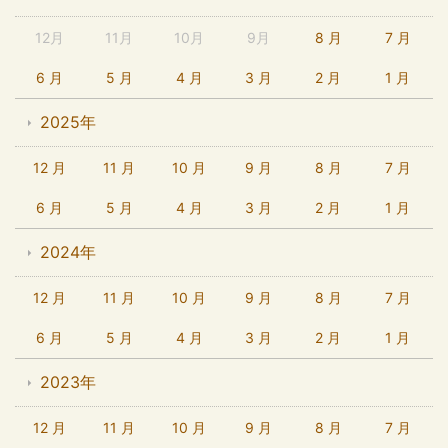
12月
11月
10月
9月
8 月
7 月
6 月
5 月
4 月
3 月
2 月
1 月
2025年
12 月
11 月
10 月
9 月
8 月
7 月
6 月
5 月
4 月
3 月
2 月
1 月
2024年
12 月
11 月
10 月
9 月
8 月
7 月
6 月
5 月
4 月
3 月
2 月
1 月
2023年
12 月
11 月
10 月
9 月
8 月
7 月