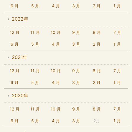
6 月
5 月
4 月
3 月
2 月
1 月
2022年
12 月
11 月
10 月
9 月
8 月
7 月
6 月
5 月
4 月
3 月
2 月
1 月
2021年
12 月
11 月
10 月
9 月
8 月
7 月
6 月
5 月
4 月
3 月
2 月
1 月
2020年
12 月
11 月
10 月
9 月
8 月
7 月
6 月
5 月
4 月
3 月
2月
1 月