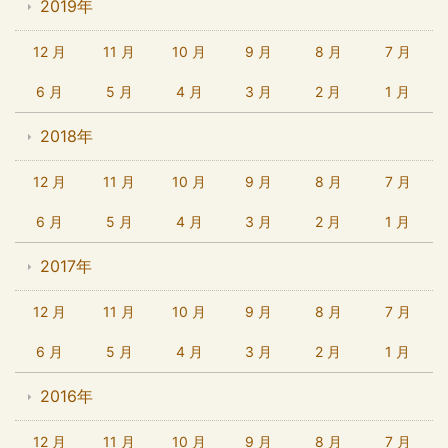
2019年
12 月
11 月
10 月
9 月
8 月
7 月
6 月
5 月
4 月
3 月
2 月
1 月
2018年
12 月
11 月
10 月
9 月
8 月
7 月
6 月
5 月
4 月
3 月
2 月
1 月
2017年
12 月
11 月
10 月
9 月
8 月
7 月
6 月
5 月
4 月
3 月
2 月
1 月
2016年
12 月
11 月
10 月
9 月
8 月
7 月