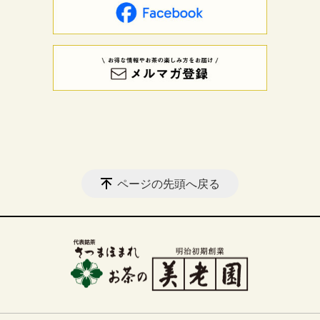
ページの先頭へ戻る