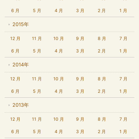
6 月
5 月
4 月
3 月
2 月
1 月
2015年
12 月
11 月
10 月
9 月
8 月
7 月
6 月
5 月
4 月
3 月
2 月
1 月
2014年
12 月
11 月
10 月
9 月
8 月
7 月
6 月
5 月
4 月
3 月
2 月
1 月
2013年
12 月
11 月
10 月
9 月
8 月
7 月
6 月
5 月
4 月
3 月
2 月
1 月