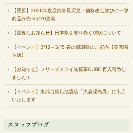
【重要】2026年度産内容量変更・価格改定並びに一部
商品終売 ※5/20更新
【重要なお知らせ】日本茶を取り巻く現状について
【イベント】3/13～3/15 春の感謝祭のご案内【美老園
本店】
【お知らせ】フリーズドライ知覧茶CUBE 再入荷致し
ました！
【イベント】東武百貨店池袋店「大鹿児島展」に出店
いたします
スタッフブログ