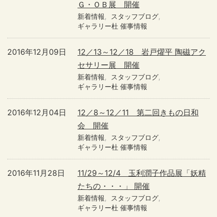
Ｇ・ＯＢ展 開催
新着情報
スタッフブログ
ギャラリー杜 催事情報
2016年12月09日
12／13～12／18 岩戸燿平 陶磁アク
セサリー展 開催
新着情報
スタッフブログ
ギャラリー杜 催事情報
2016年12月04日
12／8～12／11 第二回きもの日和
会 開催
新着情報
スタッフブログ
ギャラリー杜 催事情報
2016年11月28日
11/29～12/4 玉利潤子作品展「妖精
たちの・・・」 開催
新着情報
スタッフブログ
ギャラリー杜 催事情報