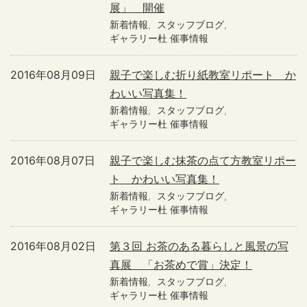
展」 開催
新着情報
スタッフブログ
ギャラリー杜 催事情報
2016年08月09日
親子で楽しむ折り紙教室リポート か
わいい写真集！
新着情報
スタッフブログ
ギャラリー杜 催事情報
2016年08月07日
親子で楽しむ抹茶の点て方教室リポー
ト かわいい写真集！
新着情報
スタッフブログ
ギャラリー杜 催事情報
2016年08月02日
第３回 お茶のある暮らしと風景の写
真展 「お茶めで賞」決定！
新着情報
スタッフブログ
ギャラリー杜 催事情報