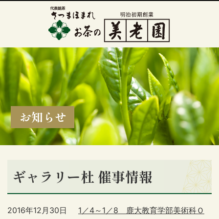
お知らせ
ギャラリー杜 催事情報
2016年12月30日
1／4～1／8 鹿大教育学部美術科Ｏ