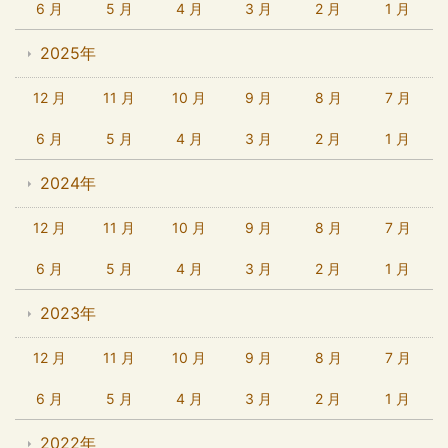
6 月
5 月
4 月
3 月
2 月
1 月
2025年
12 月
11 月
10 月
9 月
8 月
7 月
6 月
5 月
4 月
3 月
2 月
1 月
2024年
12 月
11 月
10 月
9 月
8 月
7 月
6 月
5 月
4 月
3 月
2 月
1 月
2023年
12 月
11 月
10 月
9 月
8 月
7 月
6 月
5 月
4 月
3 月
2 月
1 月
2022年