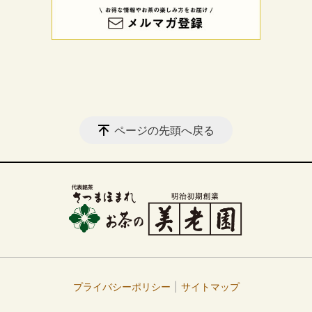
ページの先頭へ戻る
プライバシーポリシー
サイトマップ