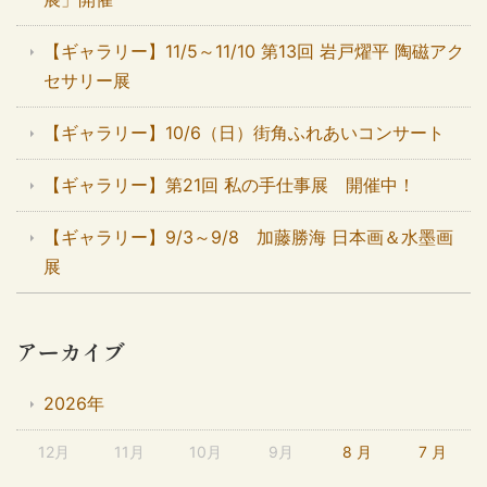
【ギャラリー】11/5～11/10 第13回 岩戸燿平 陶磁アク
セサリー展
【ギャラリー】10/6（日）街角ふれあいコンサート
【ギャラリー】第21回 私の手仕事展 開催中！
【ギャラリー】9/3～9/8 加藤勝海 日本画＆水墨画
展
アーカイブ
2026年
12月
11月
10月
9月
8 月
7 月