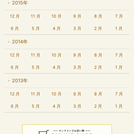
2015年
12 月
11 月
10 月
9 月
8 月
7 月
6 月
5 月
4 月
3 月
2 月
1 月
2014年
12 月
11 月
10 月
9 月
8 月
7 月
6 月
5 月
4 月
3 月
2 月
1 月
2013年
12 月
11 月
10 月
9 月
8 月
7 月
6 月
5 月
4 月
3 月
2 月
1 月