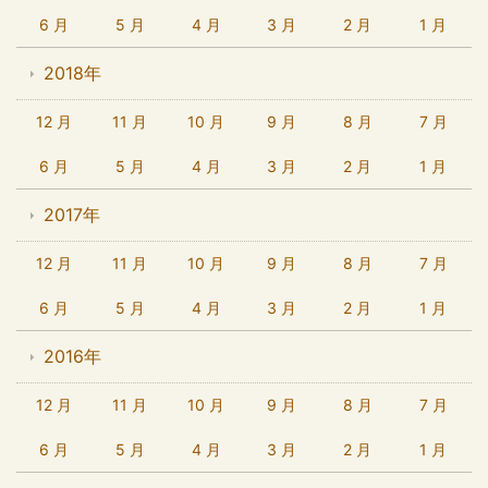
6 月
5 月
4 月
3 月
2 月
1 月
2018年
12 月
11 月
10 月
9 月
8 月
7 月
6 月
5 月
4 月
3 月
2 月
1 月
2017年
12 月
11 月
10 月
9 月
8 月
7 月
6 月
5 月
4 月
3 月
2 月
1 月
2016年
12 月
11 月
10 月
9 月
8 月
7 月
6 月
5 月
4 月
3 月
2 月
1 月