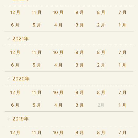
12 月
11 月
10 月
9 月
8 月
7 月
6 月
5 月
4 月
3 月
2 月
1 月
2021年
12 月
11 月
10 月
9 月
8 月
7 月
6 月
5 月
4 月
3 月
2 月
1 月
2020年
12 月
11 月
10 月
9 月
8 月
7 月
6 月
5 月
4 月
3 月
2月
1 月
2019年
12 月
11 月
10 月
9 月
8 月
7 月