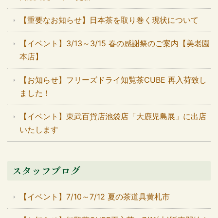
【重要なお知らせ】日本茶を取り巻く現状について
【イベント】3/13～3/15 春の感謝祭のご案内【美老園
本店】
【お知らせ】フリーズドライ知覧茶CUBE 再入荷致し
ました！
【イベント】東武百貨店池袋店「大鹿児島展」に出店
いたします
スタッフブログ
【イベント】7/10～7/12 夏の茶道具黄札市