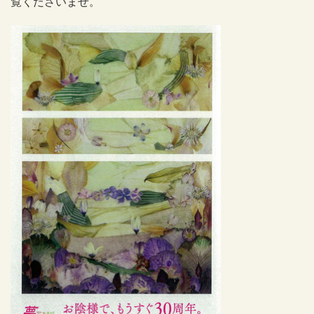
覧くださいませ。