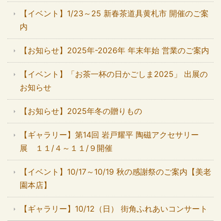
【イベント】1/23～25 新春茶道具黄札市 開催のご案
内
【お知らせ】2025年-2026年 年末年始 営業のご案内
【イベント】「お茶一杯の日かごしま2025」 出展の
お知らせ
【お知らせ】2025年冬の贈りもの
【ギャラリー】第14回 岩戸耀平 陶磁アクセサリー
展 １１/４～１１/９開催
【イベント】10/17～10/19 秋の感謝祭のご案内【美老
園本店】
【ギャラリー】10/12（日） 街角ふれあいコンサート