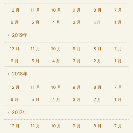
12 月
11 月
10 月
9 月
8 月
7 月
6 月
5 月
4 月
3 月
2月
1 月
2019年
12 月
11 月
10 月
9 月
8 月
7 月
6 月
5 月
4 月
3 月
2 月
1 月
2018年
12 月
11 月
10 月
9 月
8 月
7 月
6 月
5 月
4 月
3 月
2 月
1 月
2017年
12 月
11 月
10 月
9 月
8 月
7 月