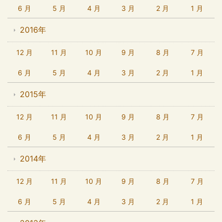
6 月
5 月
4 月
3 月
2 月
1 月
2016年
12 月
11 月
10 月
9 月
8 月
7 月
6 月
5 月
4 月
3 月
2 月
1 月
2015年
12 月
11 月
10 月
9 月
8 月
7 月
6 月
5 月
4 月
3 月
2 月
1 月
2014年
12 月
11 月
10 月
9 月
8 月
7 月
6 月
5 月
4 月
3 月
2 月
1 月