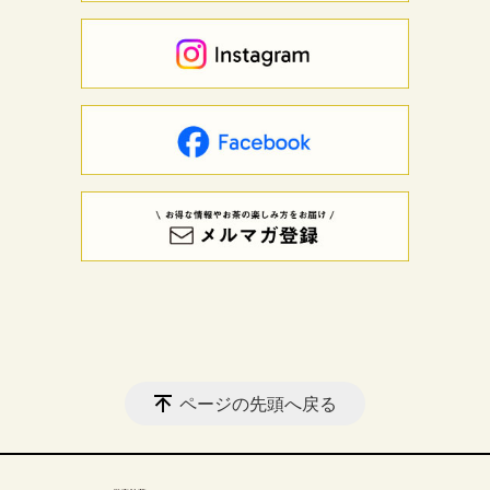
ページの先頭へ戻る