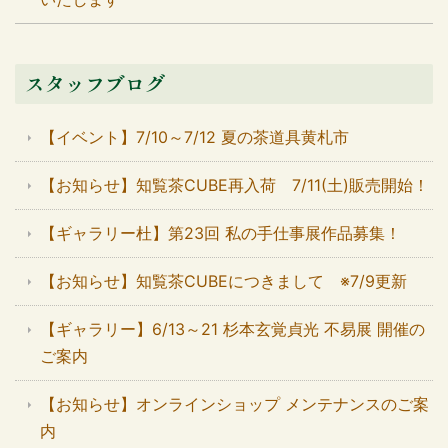
スタッフブログ
【イベント】7/10～7/12 夏の茶道具黄札市
【お知らせ】知覧茶CUBE再入荷 7/11(土)販売開始！
【ギャラリー杜】第23回 私の手仕事展作品募集！
【お知らせ】知覧茶CUBEにつきまして ※7/9更新
【ギャラリー】6/13～21 杉本玄覚貞光 不易展 開催の
ご案内
【お知らせ】オンラインショップ メンテナンスのご案
内