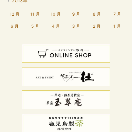
2013年
12 月
11 月
10 月
9 月
8 月
7 月
6 月
5 月
4 月
3 月
2 月
1 月