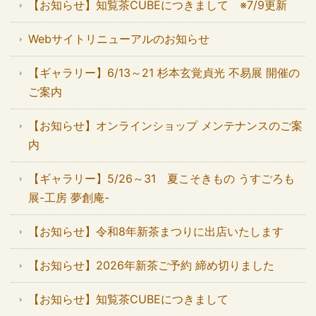
【お知らせ】知覧茶CUBEにつきまして ※7/9更新
Webサイトリニューアルのお知らせ
【ギャラリー】6/13～21 杉本玄覚貞光 不易展 開催の
ご案内
【お知らせ】オンラインショップ メンテナンスのご案
内
【ギャラリー】5/26～31 夏こそきもの うすごろも
展-工房 夢創庵-
【お知らせ】令和8年新茶まつりに出店いたします
【お知らせ】2026年新茶ご予約 締め切りました
【お知らせ】知覧茶CUBEにつきまして