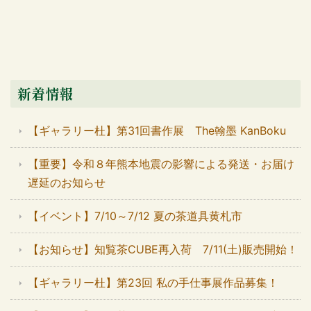
新着情報
【ギャラリー杜】第31回書作展 The翰墨 KanBoku
【重要】令和８年熊本地震の影響による発送・お届け
遅延のお知らせ
【イベント】7/10～7/12 夏の茶道具黄札市
【お知らせ】知覧茶CUBE再入荷 7/11(土)販売開始！
【ギャラリー杜】第23回 私の手仕事展作品募集！