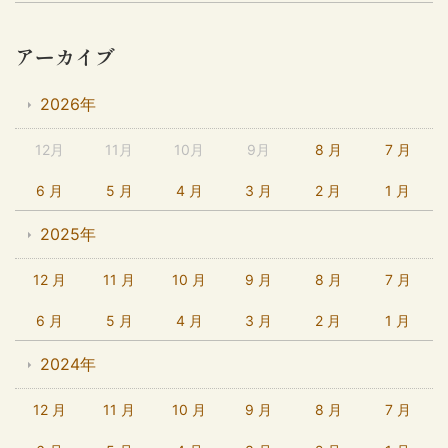
アーカイブ
2026年
12月
11月
10月
9月
8 月
7 月
6 月
5 月
4 月
3 月
2 月
1 月
2025年
12 月
11 月
10 月
9 月
8 月
7 月
6 月
5 月
4 月
3 月
2 月
1 月
2024年
12 月
11 月
10 月
9 月
8 月
7 月