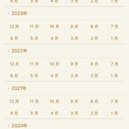
6 月
5 月
4 月
3 月
2 月
1 月
2023年
12 月
11 月
10 月
9 月
8 月
7 月
6 月
5 月
4 月
3 月
2 月
1 月
2022年
12 月
11 月
10 月
9 月
8 月
7 月
6 月
5 月
4 月
3 月
2 月
1 月
2021年
12 月
11 月
10 月
9 月
8 月
7 月
6 月
5 月
4 月
3 月
2 月
1 月
2020年