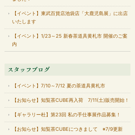
【イベント】東武百貨店池袋店「大鹿児島展」に出店
いたします
【イベント】1/23～25 新春茶道具黄札市 開催のご案
内
スタッフブログ
【イベント】7/10～7/12 夏の茶道具黄札市
【お知らせ】知覧茶CUBE再入荷 7/11(土)販売開始！
【ギャラリー杜】第23回 私の手仕事展作品募集！
【お知らせ】知覧茶CUBEにつきまして ※7/9更新