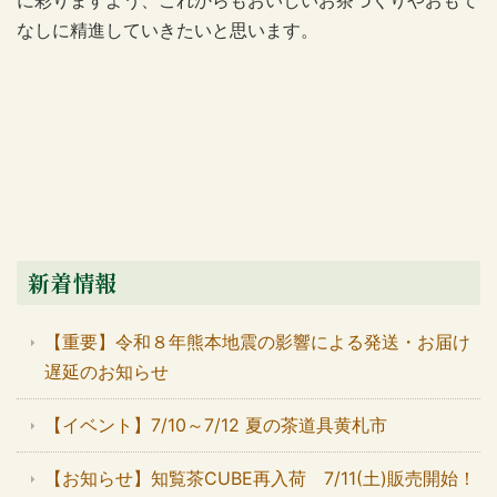
に彩りますよう、これからもおいしいお茶づくりやおもて
なしに精進していきたいと思います。
新着情報
【重要】令和８年熊本地震の影響による発送・お届け
遅延のお知らせ
【イベント】7/10～7/12 夏の茶道具黄札市
【お知らせ】知覧茶CUBE再入荷 7/11(土)販売開始！