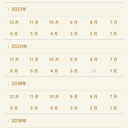
2021年
12 月
11 月
10 月
9 月
8 月
7 月
6 月
5 月
4 月
3 月
2 月
1 月
2020年
12 月
11 月
10 月
9 月
8 月
7 月
6 月
5 月
4 月
3 月
2月
1 月
2019年
12 月
11 月
10 月
9 月
8 月
7 月
6 月
5 月
4 月
3 月
2 月
1 月
2018年