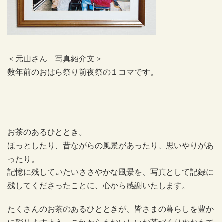
＜元山さん 写真紹介文＞
数年前のおはら祭り前夜祭の１コマです。
お茶のあるひととき。
ほっとしたり、昔ながらの風景があったり、思いやりがあ
ったり。
記憶に残していたいささやかな風景を、写真として記録に
残してくださったことに、心から感謝いたします。
たくさんのお茶のあるひとときが、皆さまの暮らしを豊か