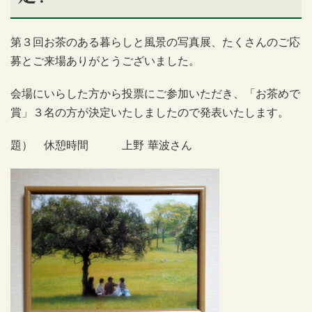
第３回お茶のある暮らしと風景の写真展、たくさんのご応
募とご来場ありがとうございました。
会場にいらした方から投票にご参加いただき、「お茶めで
賞」３名の方が決定いたしましたので発表いたします。
題） 休憩時間 上野 華波さん