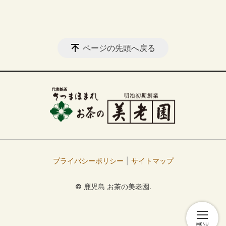
ページの先頭へ戻る
プライバシーポリシー
サイトマップ
© 鹿児島 お茶の美老園.