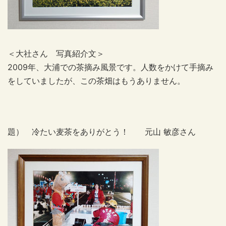
＜大社さん 写真紹介文＞
2009年、大浦での茶摘み風景です。人数をかけて手摘み
をしていましたが、この茶畑はもうありません。
題） 冷たい麦茶をありがとう！ 元山 敏彦さん