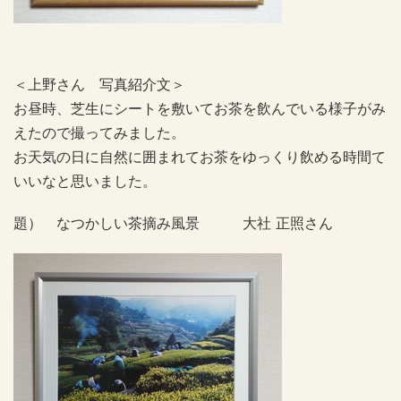
＜上野さん 写真紹介文＞
お昼時、芝生にシートを敷いてお茶を飲んでいる様子がみ
えたので撮ってみました。
お天気の日に自然に囲まれてお茶をゆっくり飲める時間て
いいなと思いました。
題） なつかしい茶摘み風景 大社 正照さん