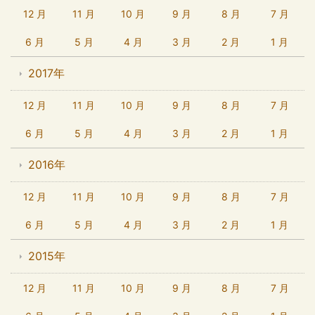
12 月
11 月
10 月
9 月
8 月
7 月
6 月
5 月
4 月
3 月
2 月
1 月
2017年
12 月
11 月
10 月
9 月
8 月
7 月
6 月
5 月
4 月
3 月
2 月
1 月
2016年
12 月
11 月
10 月
9 月
8 月
7 月
6 月
5 月
4 月
3 月
2 月
1 月
2015年
12 月
11 月
10 月
9 月
8 月
7 月