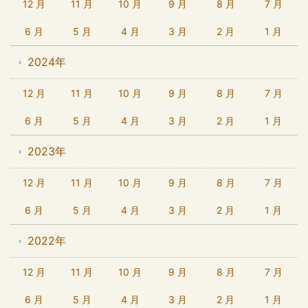
12 月
11 月
10 月
9 月
8 月
7 月
6 月
5 月
4 月
3 月
2 月
1 月
2024年
12 月
11 月
10 月
9 月
8 月
7 月
6 月
5 月
4 月
3 月
2 月
1 月
2023年
12 月
11 月
10 月
9 月
8 月
7 月
6 月
5 月
4 月
3 月
2 月
1 月
2022年
12 月
11 月
10 月
9 月
8 月
7 月
6 月
5 月
4 月
3 月
2 月
1 月