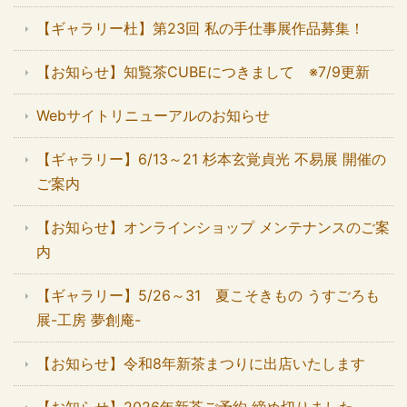
【ギャラリー杜】第23回 私の手仕事展作品募集！
【お知らせ】知覧茶CUBEにつきまして ※7/9更新
Webサイトリニューアルのお知らせ
【ギャラリー】6/13～21 杉本玄覚貞光 不易展 開催の
ご案内
【お知らせ】オンラインショップ メンテナンスのご案
内
【ギャラリー】5/26～31 夏こそきもの うすごろも
展-工房 夢創庵-
【お知らせ】令和8年新茶まつりに出店いたします