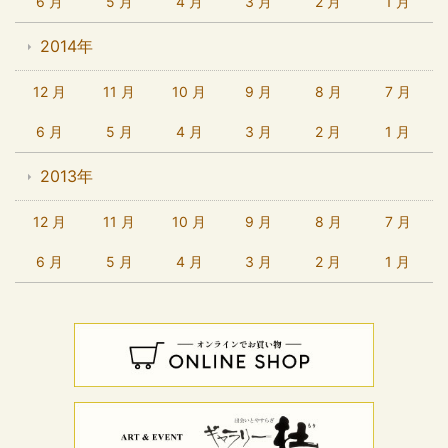
6 月
5 月
4 月
3 月
2 月
1 月
2014年
12 月
11 月
10 月
9 月
8 月
7 月
6 月
5 月
4 月
3 月
2 月
1 月
2013年
12 月
11 月
10 月
9 月
8 月
7 月
6 月
5 月
4 月
3 月
2 月
1 月