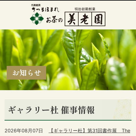
お知らせ
ギャラリー杜 催事情報
2026年08月07日
【ギャラリー杜】第31回書作展 The