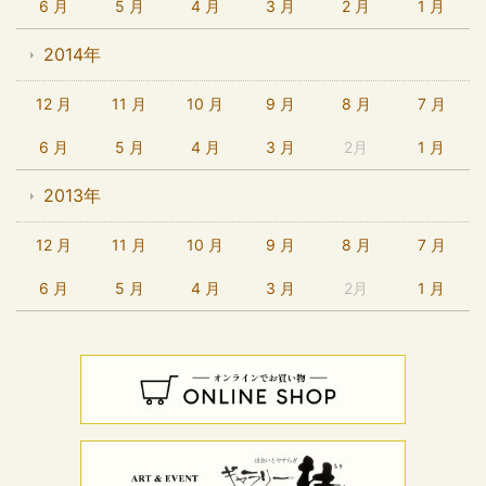
6 月
5 月
4 月
3 月
2 月
1 月
2014年
12 月
11 月
10 月
9 月
8 月
7 月
6 月
5 月
4 月
3 月
2月
1 月
2013年
12 月
11 月
10 月
9 月
8 月
7 月
6 月
5 月
4 月
3 月
2月
1 月