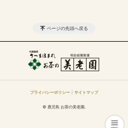
ページの先頭へ戻る
プライバシーポリシー
サイトマップ
© 鹿児島 お茶の美老園.