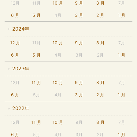
12月
11月
10 月
9 月
8 月
7月
6 月
5 月
4月
3 月
2 月
1 月
2024年
12 月
11月
10 月
9 月
8 月
7月
6 月
5 月
4月
3月
2月
1 月
2023年
12月
11 月
10 月
9 月
8 月
7月
6 月
5月
4月
3 月
2 月
1 月
2022年
12月
11 月
10 月
9月
8 月
7月
6 月
5月
4月
3月
2月
1 月