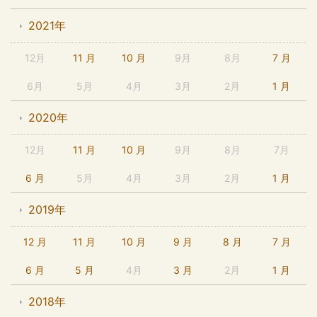
2021年
12月
11 月
10 月
9月
8月
7 月
6月
5月
4月
3月
2月
1 月
2020年
12月
11 月
10 月
9月
8月
7月
6 月
5月
4月
3月
2月
1 月
2019年
12 月
11 月
10 月
9 月
8 月
7 月
6 月
5 月
4月
3 月
2月
1 月
2018年