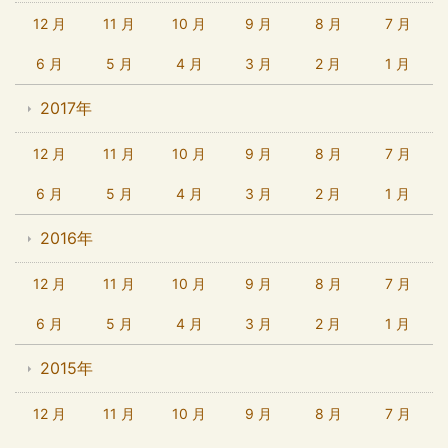
12 月
11 月
10 月
9 月
8 月
7 月
6 月
5 月
4 月
3 月
2 月
1 月
2017年
12 月
11 月
10 月
9 月
8 月
7 月
6 月
5 月
4 月
3 月
2 月
1 月
2016年
12 月
11 月
10 月
9 月
8 月
7 月
6 月
5 月
4 月
3 月
2 月
1 月
2015年
12 月
11 月
10 月
9 月
8 月
7 月