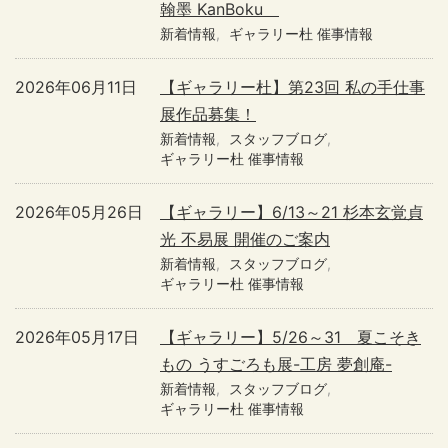
翰墨 KanBoku
新着情報
ギャラリー杜 催事情報
2026年06月11日
【ギャラリー杜】第23回 私の手仕事
展作品募集！
新着情報
スタッフブログ
ギャラリー杜 催事情報
2026年05月26日
【ギャラリー】6/13～21 杉本玄覚貞
光 不易展 開催のご案内
新着情報
スタッフブログ
ギャラリー杜 催事情報
2026年05月17日
【ギャラリー】5/26～31 夏こそき
もの うすごろも展-工房 夢創庵-
新着情報
スタッフブログ
ギャラリー杜 催事情報