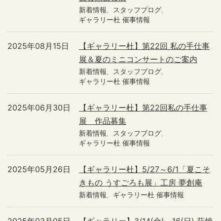
新着情報
スタッフブログ
ギャラリー杜 催事情報
2025年08月15日
【ギャラリー杜】第22回 私の手仕事
展＆夏のミニコンサートのご案内
新着情報
スタッフブログ
ギャラリー杜 催事情報
2025年06月30日
【ギャラリー杜】第22回私の手仕事
展 作品募集
新着情報
スタッフブログ
ギャラリー杜 催事情報
2025年05月26日
【ギャラリー杜】5/27～6/1「夏こそ
きもの うすごろも展」工房 夢創庵
新着情報
ギャラリー杜 催事情報