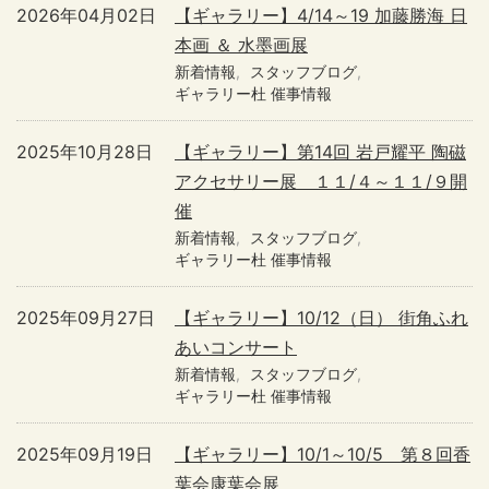
2026年04月02日
【ギャラリー】4/14～19 加藤勝海 日
本画 ＆ 水墨画展
新着情報
スタッフブログ
ギャラリー杜 催事情報
2025年10月28日
【ギャラリー】第14回 岩戸耀平 陶磁
アクセサリー展 １１/４～１１/９開
催
新着情報
スタッフブログ
ギャラリー杜 催事情報
2025年09月27日
【ギャラリー】10/12（日） 街角ふれ
あいコンサート
新着情報
スタッフブログ
ギャラリー杜 催事情報
2025年09月19日
【ギャラリー】10/1～10/5 第８回香
葉会康葉会展