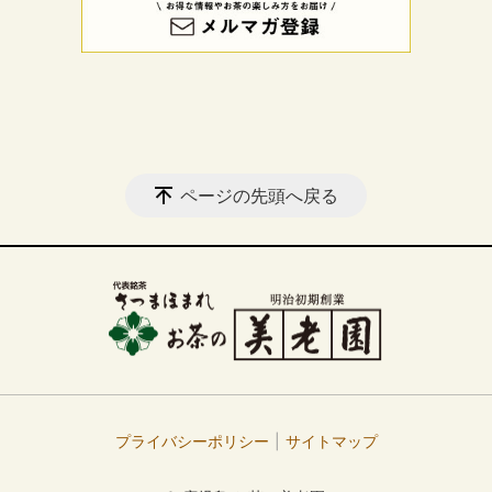
ページの先頭へ戻る
プライバシーポリシー
サイトマップ