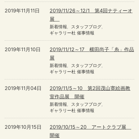
2019年11月11日
2019/11/26～12/1 第4回ナティーオ
展
新着情報
スタッフブログ
ギャラリー杜 催事情報
2019年11月10日
2019/11/12～17 横田尚子「糸」作品
展
新着情報
スタッフブログ
ギャラリー杜 催事情報
2019年11月04日
2019/11/5～10 第2回茂山寛絵画教
室作品展 開催
新着情報
スタッフブログ
ギャラリー杜 催事情報
2019年10月15日
2019/10/15～20 アートクラブ展
開催