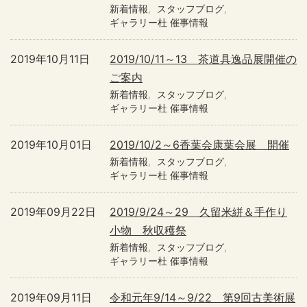
新着情報
スタッフブログ
ギャラリー杜 催事情報
2019年10月11日
2019/10/11～13 茶道具逸品展開催の
ご案内
新着情報
スタッフブログ
ギャラリー杜 催事情報
2019年10月01日
2019/10/2～6香葉会康葉会展 開催
新着情報
スタッフブログ
ギャラリー杜 催事情報
2019年09月22日
2019/9/24～29 久留米絣＆手作り
小物 秋収穫祭
新着情報
スタッフブログ
ギャラリー杜 催事情報
2019年09月11日
令和元年9/14～9/22 第9回古美術展