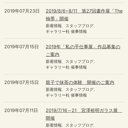
2019年07月23日
2019/8/6~8/11 第27回書作展「The
翰墨」開催
新着情報
スタッフブログ
ギャラリー杜 催事情報
2019年07月15日
2019年「私の手仕事展」作品募集の
ご案内
新着情報
スタッフブログ
ギャラリー杜 催事情報
2019年07月15日
親子で抹茶の体験 開催のご案内
新着情報
スタッフブログ
ギャラリー杜 催事情報
2019年07月11日
2019/7/16～21 宮澤裕明ガラス展
開催
新着情報
スタッフブログ