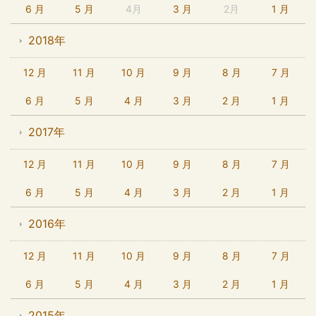
6 月
5 月
4月
3 月
2月
1 月
2018年
12 月
11 月
10 月
9 月
8 月
7 月
6 月
5 月
4 月
3 月
2 月
1 月
2017年
12 月
11 月
10 月
9 月
8 月
7 月
6 月
5 月
4 月
3 月
2 月
1 月
2016年
12 月
11 月
10 月
9 月
8 月
7 月
6 月
5 月
4 月
3 月
2 月
1 月
2015年