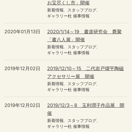
お宝尽くし市」開催
新着情報
スタッフブログ
ギャラリー杜 催事情報
2020年01月13日
2020/1/14～19 書道研究会 麑聚
「書八人展」開催
新着情報
スタッフブログ
ギャラリー杜 催事情報
2019年12月02日
2019/12/10～15 二代岩戸燿平陶磁
アクセサリー展 開催
新着情報
スタッフブログ
ギャラリー杜 催事情報
2019年12月02日
2019/12/3～8 玉利潤子作品展 開
催
新着情報
スタッフブログ
ギャラリー杜 催事情報