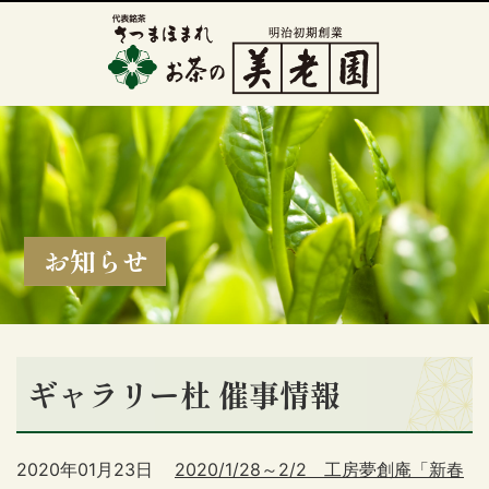
お知らせ
ギャラリー杜 催事情報
2020年01月23日
2020/1/28～2/2 工房夢創庵「新春