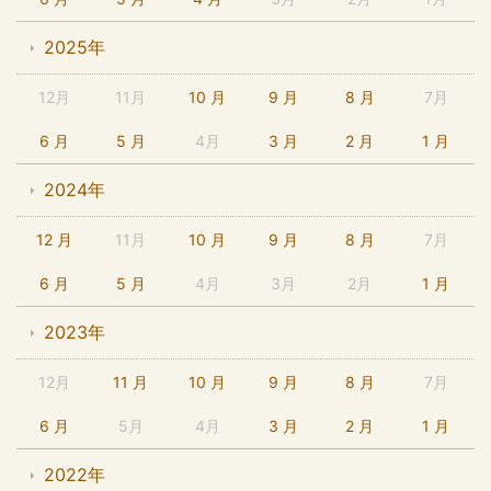
2025年
12月
11月
10 月
9 月
8 月
7月
6 月
5 月
4月
3 月
2 月
1 月
2024年
12 月
11月
10 月
9 月
8 月
7月
6 月
5 月
4月
3月
2月
1 月
2023年
12月
11 月
10 月
9 月
8 月
7月
6 月
5月
4月
3 月
2 月
1 月
2022年