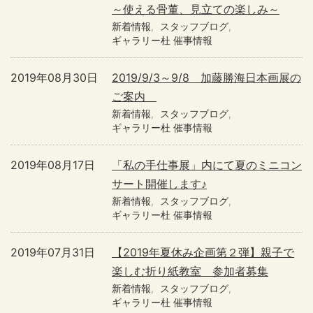
～使える骨董、見立ての楽しみ～
新着情報
スタッフブログ
ギャラリー杜 催事情報
2019年08月30日
2019/9/3～9/8 加藤勝海日本画展の
ご案内
新着情報
スタッフブログ
ギャラリー杜 催事情報
2019年08月17日
「私の手仕事展」内にて夏のミニコン
サート開催します♪
新着情報
スタッフブログ
ギャラリー杜 催事情報
2019年07月31日
【2019年夏休み企画第２弾】親子で
楽しむ折り紙教室 参加者募集
新着情報
スタッフブログ
ギャラリー杜 催事情報