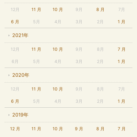
12月
11 月
10 月
9月
8 月
7月
6 月
5月
4月
3月
2月
1 月
2021年
12月
11 月
10 月
9月
8月
7 月
6月
5月
4月
3月
2月
1 月
2020年
12月
11 月
10 月
9月
8月
7月
6 月
5月
4月
3月
2月
1 月
2019年
12 月
11 月
10 月
9 月
8 月
7 月