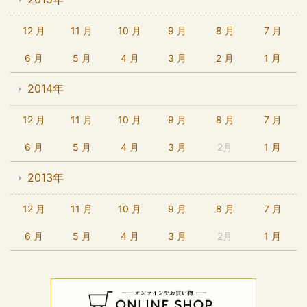
12 月
11 月
10 月
9 月
8 月
7 月
6 月
5 月
4 月
3 月
2 月
1 月
2014年
12 月
11 月
10 月
9 月
8 月
7 月
6 月
5 月
4 月
3 月
2月
1 月
2013年
12 月
11 月
10 月
9 月
8 月
7 月
6 月
5 月
4 月
3 月
2月
1 月