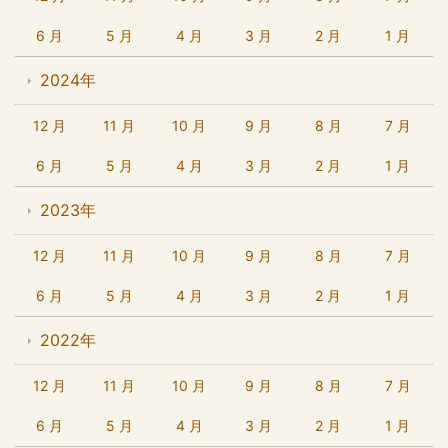
6 月
5 月
4 月
3 月
2 月
1 月
2024年
12 月
11 月
10 月
9 月
8 月
7 月
6 月
5 月
4 月
3 月
2 月
1 月
2023年
12 月
11 月
10 月
9 月
8 月
7 月
6 月
5 月
4 月
3 月
2 月
1 月
2022年
12 月
11 月
10 月
9 月
8 月
7 月
6 月
5 月
4 月
3 月
2 月
1 月