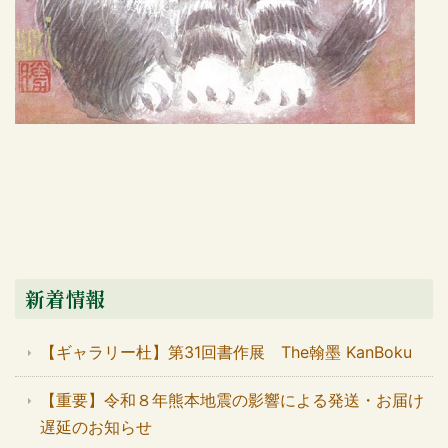
新着情報
【ギャラリー杜】第31回書作展 The翰墨 KanBoku
【重要】令和８年熊本地震の影響による発送・お届け
遅延のお知らせ