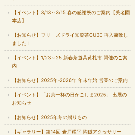
【イベント】3/13～3/15 春の感謝祭のご案内【美老園
本店】
【お知らせ】フリーズドライ知覧茶CUBE 再入荷致し
ました！
【イベント】1/23～25 新春茶道具黄札市 開催のご案
内
【お知らせ】2025年-2026年 年末年始 営業のご案内
【イベント】「お茶一杯の日かごしま2025」 出展の
お知らせ
【お知らせ】2025年冬の贈りもの
【ギャラリー】第14回 岩戸耀平 陶磁アクセサリー