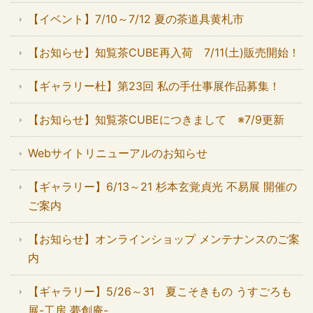
【イベント】7/10～7/12 夏の茶道具黄札市
【お知らせ】知覧茶CUBE再入荷 7/11(土)販売開始！
【ギャラリー杜】第23回 私の手仕事展作品募集！
【お知らせ】知覧茶CUBEにつきまして ※7/9更新
Webサイトリニューアルのお知らせ
【ギャラリー】6/13～21 杉本玄覚貞光 不易展 開催の
ご案内
【お知らせ】オンラインショップ メンテナンスのご案
内
【ギャラリー】5/26～31 夏こそきもの うすごろも
展-工房 夢創庵-