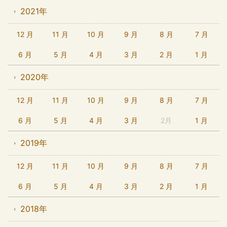
2021年
12 月
11 月
10 月
9 月
8 月
7 月
6 月
5 月
4 月
3 月
2 月
1 月
2020年
12 月
11 月
10 月
9 月
8 月
7 月
6 月
5 月
4 月
3 月
2月
1 月
2019年
12 月
11 月
10 月
9 月
8 月
7 月
6 月
5 月
4 月
3 月
2 月
1 月
2018年