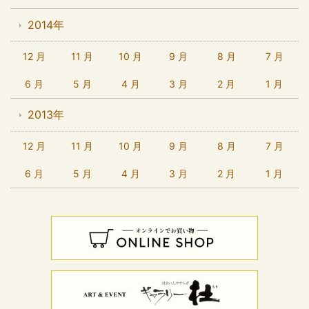
2014年
12 月
11 月
10 月
9 月
8 月
7 月
6 月
5 月
4 月
3 月
2 月
1 月
2013年
12 月
11 月
10 月
9 月
8 月
7 月
6 月
5 月
4 月
3 月
2 月
1 月