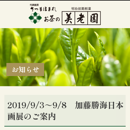
お知らせ
2019/9/3～9/8 加藤勝海日本
画展のご案内