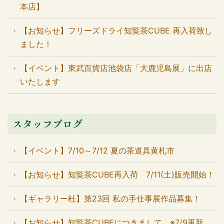
本店】
【お知らせ】フリーズドライ知覧茶CUBE 再入荷致し
ました！
【イベント】東武百貨店池袋店「大鹿児島展」に出店
いたします
スタッフブログ
【イベント】7/10～7/12 夏の茶道具黄札市
【お知らせ】知覧茶CUBE再入荷 7/11(土)販売開始！
【ギャラリー杜】第23回 私の手仕事展作品募集！
【お知らせ】知覧茶CUBEにつきまして ※7/9更新