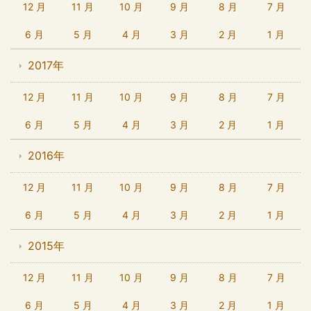
12 月
11 月
10 月
9 月
8 月
7 月
6 月
5 月
4 月
3 月
2 月
1 月
2017年
12 月
11 月
10 月
9 月
8 月
7 月
6 月
5 月
4 月
3 月
2 月
1 月
2016年
12 月
11 月
10 月
9 月
8 月
7 月
6 月
5 月
4 月
3 月
2 月
1 月
2015年
12 月
11 月
10 月
9 月
8 月
7 月
6 月
5 月
4 月
3 月
2 月
1 月