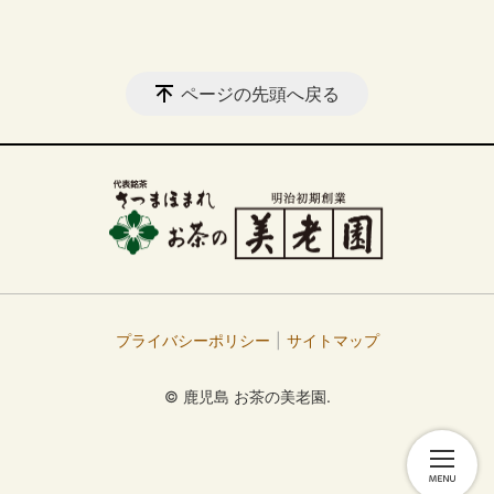
ページの先頭へ戻る
プライバシーポリシー
サイトマップ
© 鹿児島 お茶の美老園.