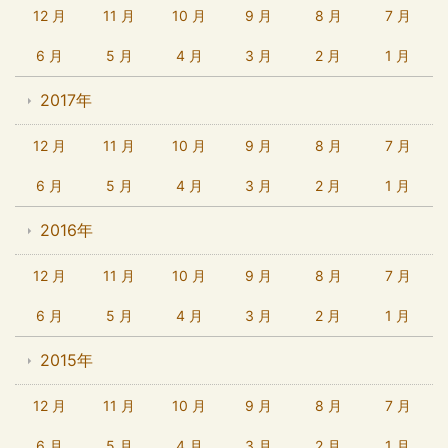
12 月
11 月
10 月
9 月
8 月
7 月
6 月
5 月
4 月
3 月
2 月
1 月
2017年
12 月
11 月
10 月
9 月
8 月
7 月
6 月
5 月
4 月
3 月
2 月
1 月
2016年
12 月
11 月
10 月
9 月
8 月
7 月
6 月
5 月
4 月
3 月
2 月
1 月
2015年
12 月
11 月
10 月
9 月
8 月
7 月
6 月
5 月
4 月
3 月
2 月
1 月