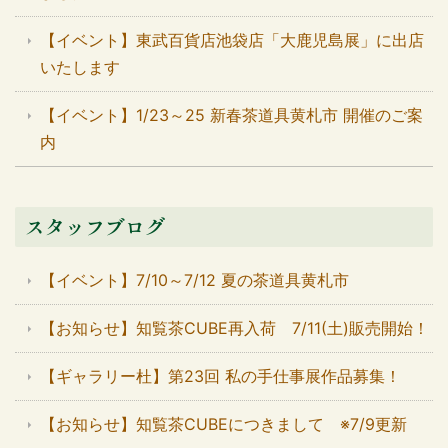
【イベント】東武百貨店池袋店「大鹿児島展」に出店
いたします
【イベント】1/23～25 新春茶道具黄札市 開催のご案
内
スタッフブログ
【イベント】7/10～7/12 夏の茶道具黄札市
【お知らせ】知覧茶CUBE再入荷 7/11(土)販売開始！
【ギャラリー杜】第23回 私の手仕事展作品募集！
【お知らせ】知覧茶CUBEにつきまして ※7/9更新