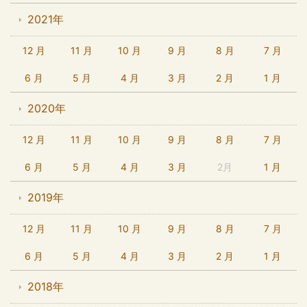
2021年
12 月
11 月
10 月
9 月
8 月
7 月
6 月
5 月
4 月
3 月
2 月
1 月
2020年
12 月
11 月
10 月
9 月
8 月
7 月
6 月
5 月
4 月
3 月
2月
1 月
2019年
12 月
11 月
10 月
9 月
8 月
7 月
6 月
5 月
4 月
3 月
2 月
1 月
2018年