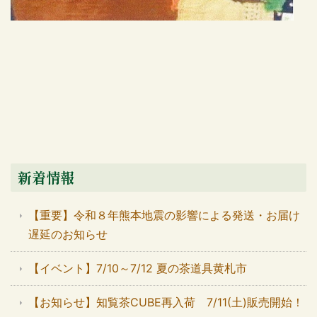
新着情報
【重要】令和８年熊本地震の影響による発送・お届け
遅延のお知らせ
【イベント】7/10～7/12 夏の茶道具黄札市
【お知らせ】知覧茶CUBE再入荷 7/11(土)販売開始！