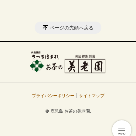
ページの先頭へ戻る
プライバシーポリシー
サイトマップ
© 鹿児島 お茶の美老園.