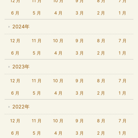
12 月
11 月
10 月
9 月
8 月
7 月
6 月
5 月
4 月
3 月
2 月
1 月
2024年
12 月
11 月
10 月
9 月
8 月
7 月
6 月
5 月
4 月
3 月
2 月
1 月
2023年
12 月
11 月
10 月
9 月
8 月
7 月
6 月
5 月
4 月
3 月
2 月
1 月
2022年
12 月
11 月
10 月
9 月
8 月
7 月
6 月
5 月
4 月
3 月
2 月
1 月