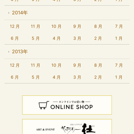
2014年
12 月
11 月
10 月
9 月
8 月
7 月
6 月
5 月
4 月
3 月
2 月
1 月
2013年
12 月
11 月
10 月
9 月
8 月
7 月
6 月
5 月
4 月
3 月
2 月
1 月