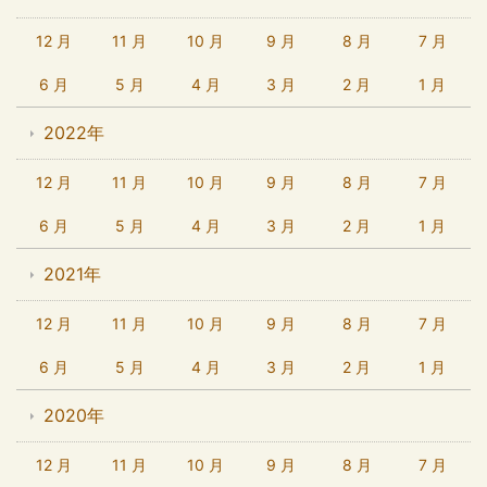
12 月
11 月
10 月
9 月
8 月
7 月
6 月
5 月
4 月
3 月
2 月
1 月
2022年
12 月
11 月
10 月
9 月
8 月
7 月
6 月
5 月
4 月
3 月
2 月
1 月
2021年
12 月
11 月
10 月
9 月
8 月
7 月
6 月
5 月
4 月
3 月
2 月
1 月
2020年
12 月
11 月
10 月
9 月
8 月
7 月