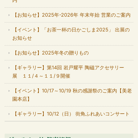
【お知らせ】2025年-2026年 年末年始 営業のご案内
【イベント】「お茶一杯の日かごしま2025」 出展の
お知らせ
【お知らせ】2025年冬の贈りもの
【ギャラリー】第14回 岩戸耀平 陶磁アクセサリー
展 １１/４～１１/９開催
【イベント】10/17～10/19 秋の感謝祭のご案内【美老
園本店】
【ギャラリー】10/12（日） 街角ふれあいコンサート