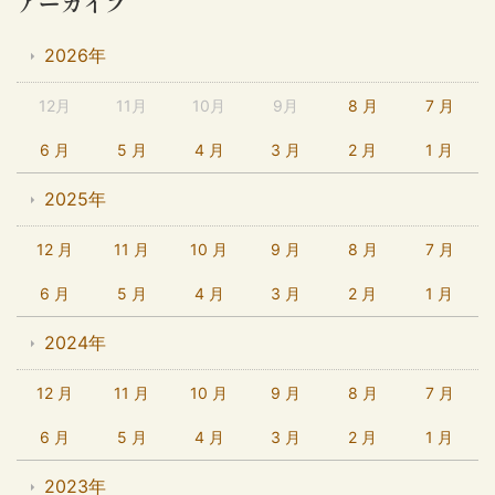
アーカイブ
2026年
12月
11月
10月
9月
8 月
7 月
6 月
5 月
4 月
3 月
2 月
1 月
2025年
12 月
11 月
10 月
9 月
8 月
7 月
6 月
5 月
4 月
3 月
2 月
1 月
2024年
12 月
11 月
10 月
9 月
8 月
7 月
6 月
5 月
4 月
3 月
2 月
1 月
2023年