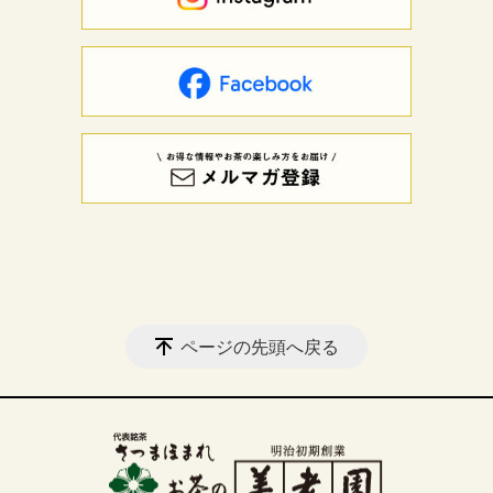
ページの先頭へ戻る