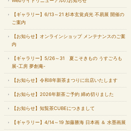
Webサイトリニューアルのお知らせ
【ギャラリー】6/13～21 杉本玄覚貞光 不易展 開催の
ご案内
【お知らせ】オンラインショップ メンテナンスのご案
内
【ギャラリー】5/26～31 夏こそきもの うすごろも
展-工房 夢創庵-
【お知らせ】令和8年新茶まつりに出店いたします
【お知らせ】2026年新茶ご予約 締め切りました
【お知らせ】知覧茶CUBEにつきまして
【ギャラリー】4/14～19 加藤勝海 日本画 ＆ 水墨画展