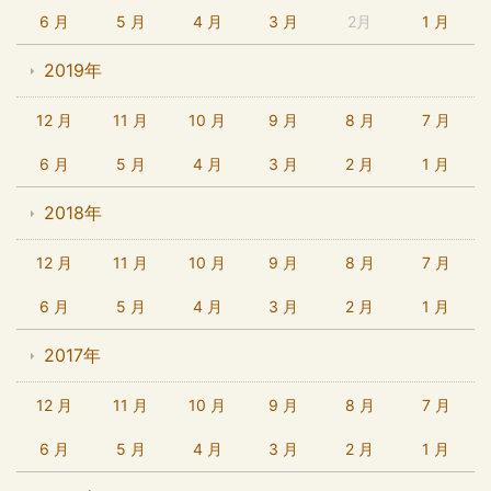
6 月
5 月
4 月
3 月
2月
1 月
2019年
12 月
11 月
10 月
9 月
8 月
7 月
6 月
5 月
4 月
3 月
2 月
1 月
2018年
12 月
11 月
10 月
9 月
8 月
7 月
6 月
5 月
4 月
3 月
2 月
1 月
2017年
12 月
11 月
10 月
9 月
8 月
7 月
6 月
5 月
4 月
3 月
2 月
1 月