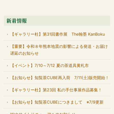
新着情報
【ギャラリー杜】第31回書作展 The翰墨 KanBoku
【重要】令和８年熊本地震の影響による発送・お届け
遅延のお知らせ
【イベント】7/10～7/12 夏の茶道具黄札市
【お知らせ】知覧茶CUBE再入荷 7/11(土)販売開始！
【ギャラリー杜】第23回 私の手仕事展作品募集！
【お知らせ】知覧茶CUBEにつきまして ※7/9更新