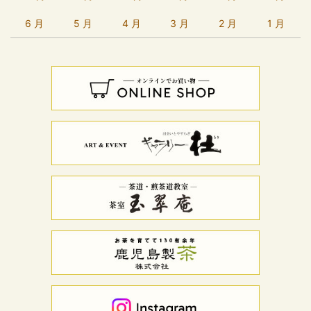
6 月
5 月
4 月
3 月
2 月
1 月