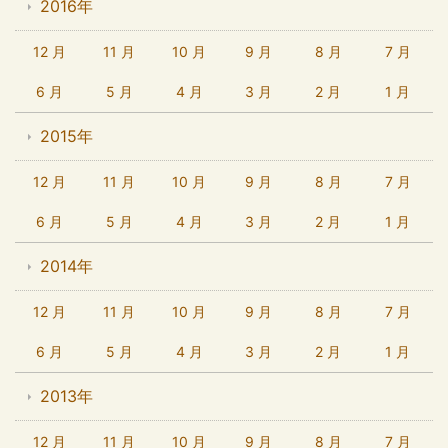
2016年
12 月
11 月
10 月
9 月
8 月
7 月
6 月
5 月
4 月
3 月
2 月
1 月
2015年
12 月
11 月
10 月
9 月
8 月
7 月
6 月
5 月
4 月
3 月
2 月
1 月
2014年
12 月
11 月
10 月
9 月
8 月
7 月
6 月
5 月
4 月
3 月
2 月
1 月
2013年
12 月
11 月
10 月
9 月
8 月
7 月