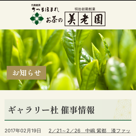
お知らせ
ギャラリー杜 催事情報
2017年02月19日
2／21～2／26 中嶋 紫都 漆ファッ