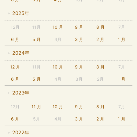
2025年
12月
11月
10 月
9 月
8 月
7月
6 月
5 月
4月
3 月
2 月
1 月
2024年
12 月
11月
10 月
9 月
8 月
7月
6 月
5 月
4月
3月
2月
1 月
2023年
12月
11 月
10 月
9 月
8 月
7月
6 月
5月
4月
3 月
2 月
1 月
2022年