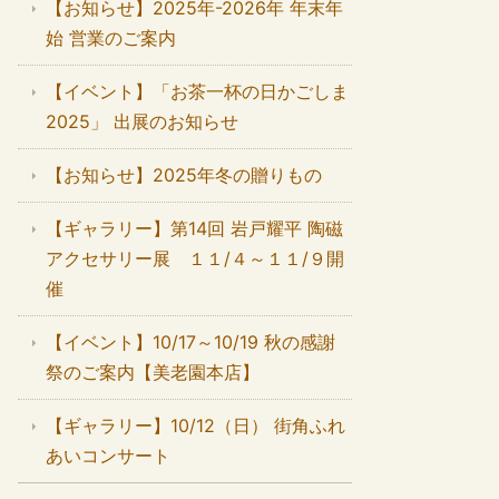
【お知らせ】2025年-2026年 年末年
始 営業のご案内
【イベント】「お茶一杯の日かごしま
2025」 出展のお知らせ
【お知らせ】2025年冬の贈りもの
【ギャラリー】第14回 岩戸耀平 陶磁
アクセサリー展 １１/４～１１/９開
催
【イベント】10/17～10/19 秋の感謝
祭のご案内【美老園本店】
【ギャラリー】10/12（日） 街角ふれ
あいコンサート