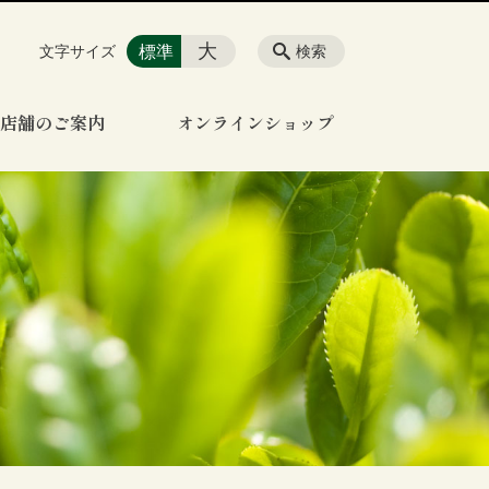
大
標準
文字サイズ
検索
店舗のご案内
オンラインショップ