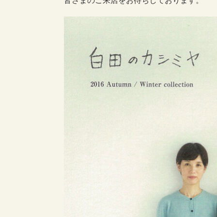
皆さまのご来店をお待ちしております。