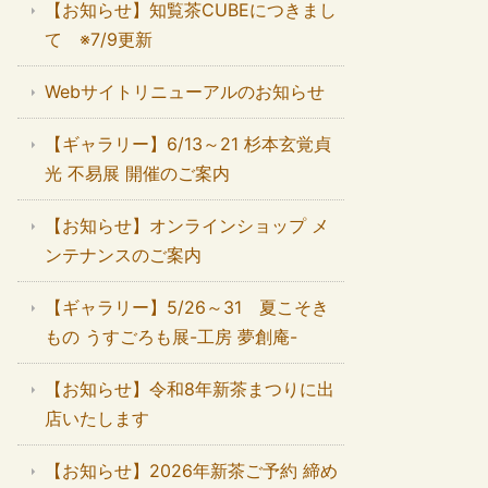
【お知らせ】知覧茶CUBEにつきまし
て ※7/9更新
Webサイトリニューアルのお知らせ
【ギャラリー】6/13～21 杉本玄覚貞
光 不易展 開催のご案内
【お知らせ】オンラインショップ メ
ンテナンスのご案内
【ギャラリー】5/26～31 夏こそき
もの うすごろも展-工房 夢創庵-
【お知らせ】令和8年新茶まつりに出
店いたします
【お知らせ】2026年新茶ご予約 締め