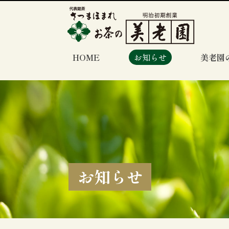
HOME
お知らせ
美老園
お知らせ