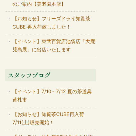
のご案内【美老園本店】
【お知らせ】フリーズドライ知覧茶
CUBE 再入荷致しました！
【イベント】東武百貨店池袋店「大鹿
児島展」に出店いたします
スタッフブログ
【イベント】7/10～7/12 夏の茶道具
黄札市
【お知らせ】知覧茶CUBE再入荷
7/11(土)販売開始！