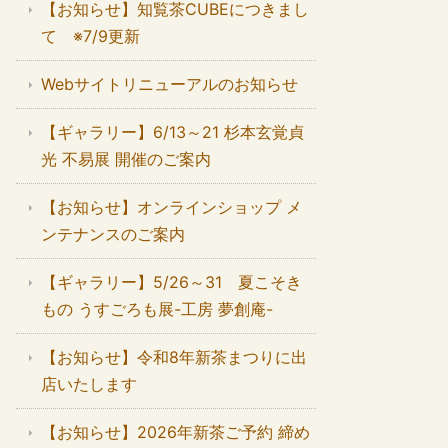
【お知らせ】知覧茶CUBEにつきまし
て ※7/9更新
Webサイトリニューアルのお知らせ
【ギャラリー】6/13～21 杉本玄覚貞
光 不易展 開催のご案内
【お知らせ】オンラインショップ メ
ンテナンスのご案内
【ギャラリー】5/26～31 夏こそき
もの うすごろも展-工房 夢創庵-
【お知らせ】令和8年新茶まつりに出
店いたします
【お知らせ】2026年新茶ご予約 締め