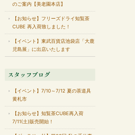
のご案内【美老園本店】
【お知らせ】フリーズドライ知覧茶
CUBE 再入荷致しました！
【イベント】東武百貨店池袋店「大鹿
児島展」に出店いたします
スタッフブログ
【イベント】7/10～7/12 夏の茶道具
黄札市
【お知らせ】知覧茶CUBE再入荷
7/11(土)販売開始！