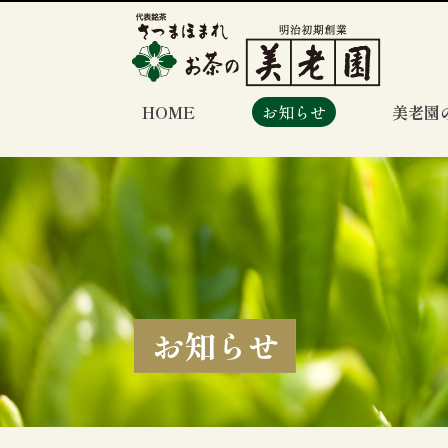
HOME
お知らせ
美老園
お知らせ