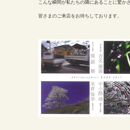
こんな瞬間が私たちの隣にあることに驚か
皆さまのご来店をお待ちしております。