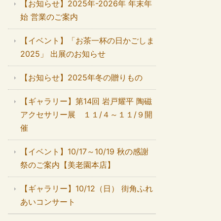
【お知らせ】2025年-2026年 年末年
始 営業のご案内
【イベント】「お茶一杯の日かごしま
2025」 出展のお知らせ
【お知らせ】2025年冬の贈りもの
【ギャラリー】第14回 岩戸耀平 陶磁
アクセサリー展 １１/４～１１/９開
催
【イベント】10/17～10/19 秋の感謝
祭のご案内【美老園本店】
【ギャラリー】10/12（日） 街角ふれ
あいコンサート