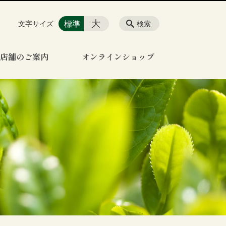
大
標準
文字サイズ
検索
店舗のご案内
オンラインショップ