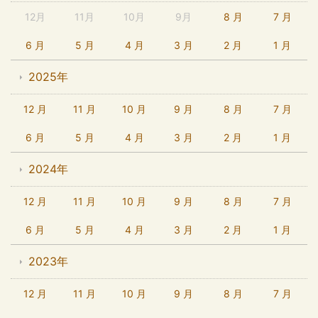
12月
11月
10月
9月
8 月
7 月
6 月
5 月
4 月
3 月
2 月
1 月
2025年
12 月
11 月
10 月
9 月
8 月
7 月
6 月
5 月
4 月
3 月
2 月
1 月
2024年
12 月
11 月
10 月
9 月
8 月
7 月
6 月
5 月
4 月
3 月
2 月
1 月
2023年
12 月
11 月
10 月
9 月
8 月
7 月