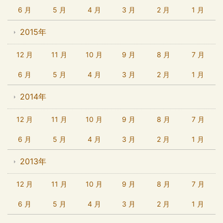
6 月
5 月
4 月
3 月
2 月
1 月
2015年
12 月
11 月
10 月
9 月
8 月
7 月
6 月
5 月
4 月
3 月
2 月
1 月
2014年
12 月
11 月
10 月
9 月
8 月
7 月
6 月
5 月
4 月
3 月
2 月
1 月
2013年
12 月
11 月
10 月
9 月
8 月
7 月
6 月
5 月
4 月
3 月
2 月
1 月