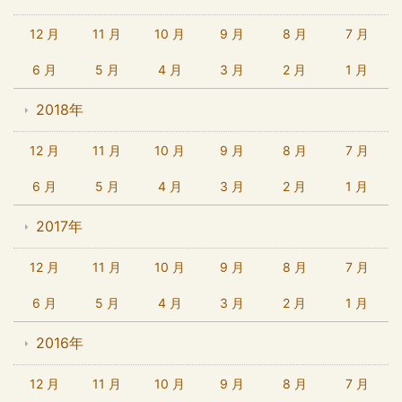
12 月
11 月
10 月
9 月
8 月
7 月
6 月
5 月
4 月
3 月
2 月
1 月
2018年
12 月
11 月
10 月
9 月
8 月
7 月
6 月
5 月
4 月
3 月
2 月
1 月
2017年
12 月
11 月
10 月
9 月
8 月
7 月
6 月
5 月
4 月
3 月
2 月
1 月
2016年
12 月
11 月
10 月
9 月
8 月
7 月