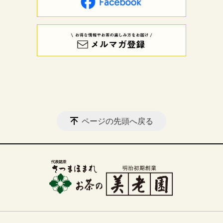
ページの先頭へ戻る