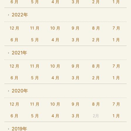
6 月
5 月
4 月
3 月
2 月
1 月
2022年
12 月
11 月
10 月
9 月
8 月
7 月
6 月
5 月
4 月
3 月
2 月
1 月
2021年
12 月
11 月
10 月
9 月
8 月
7 月
6 月
5 月
4 月
3 月
2 月
1 月
2020年
12 月
11 月
10 月
9 月
8 月
7 月
6 月
5 月
4 月
3 月
2月
1 月
2019年