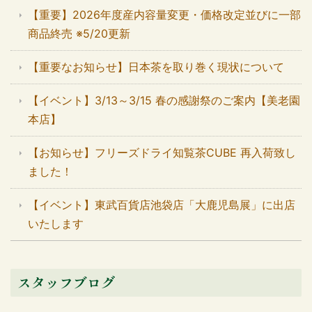
【重要】2026年度産内容量変更・価格改定並びに一部
商品終売 ※5/20更新
【重要なお知らせ】日本茶を取り巻く現状について
【イベント】3/13～3/15 春の感謝祭のご案内【美老園
本店】
【お知らせ】フリーズドライ知覧茶CUBE 再入荷致し
ました！
【イベント】東武百貨店池袋店「大鹿児島展」に出店
いたします
スタッフブログ