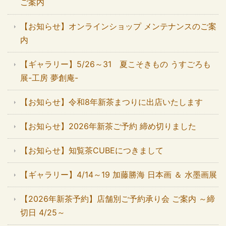
ご案内
【お知らせ】オンラインショップ メンテナンスのご案
内
【ギャラリー】5/26～31 夏こそきもの うすごろも
展-工房 夢創庵-
【お知らせ】令和8年新茶まつりに出店いたします
【お知らせ】2026年新茶ご予約 締め切りました
【お知らせ】知覧茶CUBEにつきまして
【ギャラリー】4/14～19 加藤勝海 日本画 ＆ 水墨画展
【2026年新茶予約】店舗別ご予約承り会 ご案内 ～締
切日 4/25～