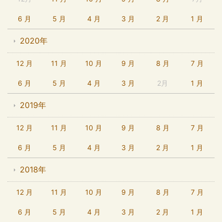
6 月
5 月
4 月
3 月
2 月
1 月
2020年
12 月
11 月
10 月
9 月
8 月
7 月
6 月
5 月
4 月
3 月
2月
1 月
2019年
12 月
11 月
10 月
9 月
8 月
7 月
6 月
5 月
4 月
3 月
2 月
1 月
2018年
12 月
11 月
10 月
9 月
8 月
7 月
6 月
5 月
4 月
3 月
2 月
1 月