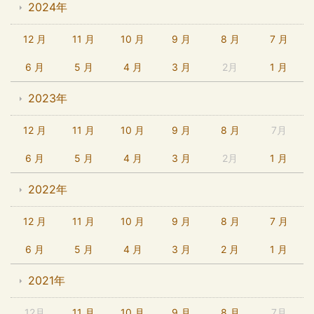
2024年
12 月
11 月
10 月
9 月
8 月
7 月
6 月
5 月
4 月
3 月
2月
1 月
2023年
12 月
11 月
10 月
9 月
8 月
7月
6 月
5 月
4 月
3 月
2月
1 月
2022年
12 月
11 月
10 月
9 月
8 月
7 月
6 月
5 月
4 月
3 月
2 月
1 月
2021年
12月
11 月
10 月
9 月
8 月
7月