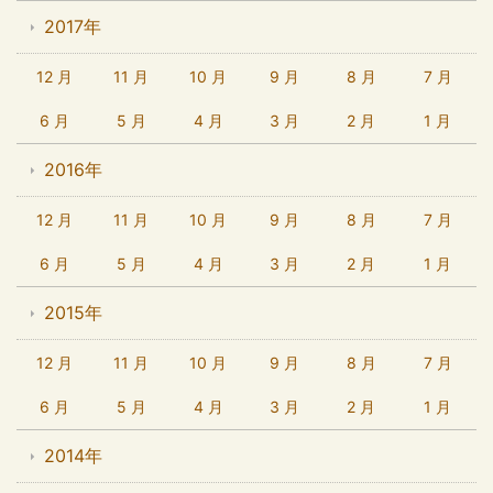
2017年
12 月
11 月
10 月
9 月
8 月
7 月
6 月
5 月
4 月
3 月
2 月
1 月
2016年
12 月
11 月
10 月
9 月
8 月
7 月
6 月
5 月
4 月
3 月
2 月
1 月
2015年
12 月
11 月
10 月
9 月
8 月
7 月
6 月
5 月
4 月
3 月
2 月
1 月
2014年