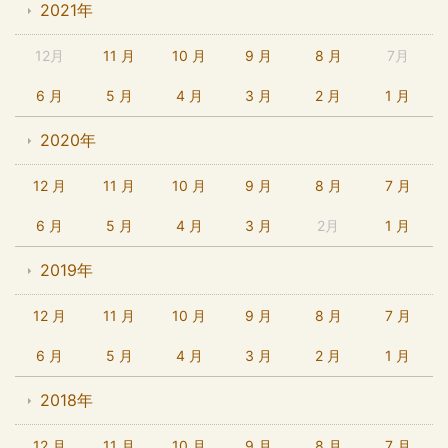
2021年
12月
11 月
10 月
9 月
8 月
7月
6 月
5 月
4 月
3 月
2 月
1 月
2020年
12 月
11 月
10 月
9 月
8 月
7 月
6 月
5 月
4 月
3 月
2月
1 月
2019年
12 月
11 月
10 月
9 月
8 月
7 月
6 月
5 月
4 月
3 月
2 月
1 月
2018年
12 月
11 月
10 月
9 月
8 月
7 月