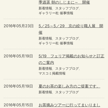
季逍遥 朝のしじまに～ 開催
新着情報
スタッフブログ
ギャラリー杜 催事情報
2016年05月23日
5／25～5／29 京の絞り職人展 開
催
新着情報
スタッフブログ
ギャラリー杜 催事情報
2016年05月19日
5/19 フェリア掲載のお知らせと訂正
のご案内
新着情報
スタッフブログ
マスコミ掲載情報
2016年05月19日
夏のお茶の楽しみ方のご提案です。
新着情報
スタッフブログ
2016年05月15日
お茶摘みツアーに行ってまいりまし