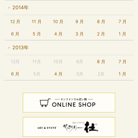
2014年
12 月
11 月
10 月
9 月
8 月
7 月
6 月
5 月
4 月
3 月
2 月
1 月
2013年
12月
11月
10月
9月
8 月
7 月
6 月
5月
4 月
3月
2月
1 月