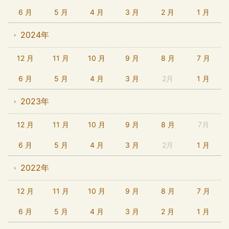
6 月
5 月
4 月
3 月
2 月
1 月
2024年
12 月
11 月
10 月
9 月
8 月
7 月
6 月
5 月
4 月
3 月
2月
1 月
2023年
12 月
11 月
10 月
9 月
8 月
7月
6 月
5 月
4 月
3 月
2月
1 月
2022年
12 月
11 月
10 月
9 月
8 月
7 月
6 月
5 月
4 月
3 月
2 月
1 月