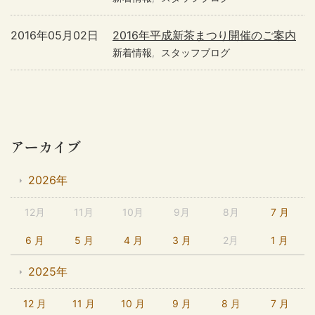
2016年05月02日
2016年平成新茶まつり開催のご案内
新着情報
スタッフブログ
アーカイブ
2026年
12月
11月
10月
9月
8月
7 月
6 月
5 月
4 月
3 月
2月
1 月
2025年
12 月
11 月
10 月
9 月
8 月
7 月