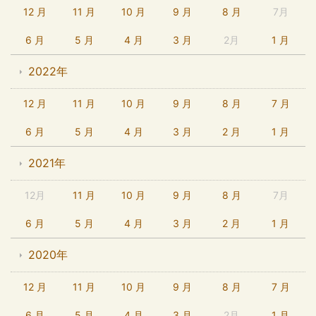
12 月
11 月
10 月
9 月
8 月
7月
6 月
5 月
4 月
3 月
2月
1 月
2022年
12 月
11 月
10 月
9 月
8 月
7 月
6 月
5 月
4 月
3 月
2 月
1 月
2021年
12月
11 月
10 月
9 月
8 月
7月
6 月
5 月
4 月
3 月
2 月
1 月
2020年
12 月
11 月
10 月
9 月
8 月
7 月
6 月
5 月
4 月
3 月
2月
1 月