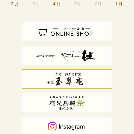
6 月
5月
4 月
3月
2月
1 月