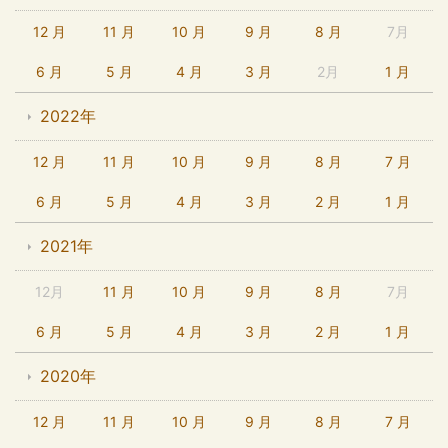
12 月
11 月
10 月
9 月
8 月
7月
6 月
5 月
4 月
3 月
2月
1 月
2022年
12 月
11 月
10 月
9 月
8 月
7 月
6 月
5 月
4 月
3 月
2 月
1 月
2021年
12月
11 月
10 月
9 月
8 月
7月
6 月
5 月
4 月
3 月
2 月
1 月
2020年
12 月
11 月
10 月
9 月
8 月
7 月