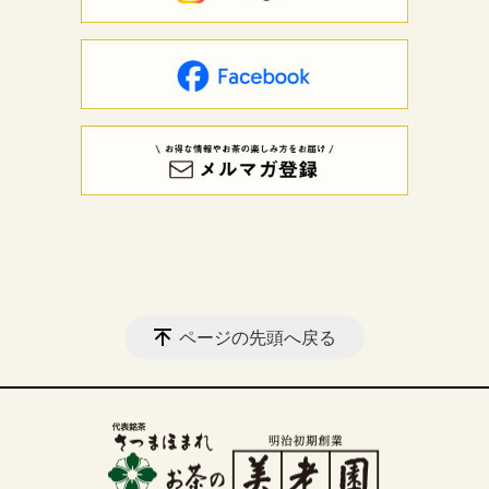
ページの先頭へ戻る