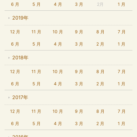
6 月
5 月
4 月
3 月
2月
1 月
2019年
12 月
11 月
10 月
9 月
8 月
7 月
6 月
5 月
4 月
3 月
2 月
1 月
2018年
12 月
11 月
10 月
9 月
8 月
7 月
6 月
5 月
4 月
3 月
2 月
1 月
2017年
12 月
11 月
10 月
9 月
8 月
7 月
6 月
5 月
4 月
3 月
2 月
1 月