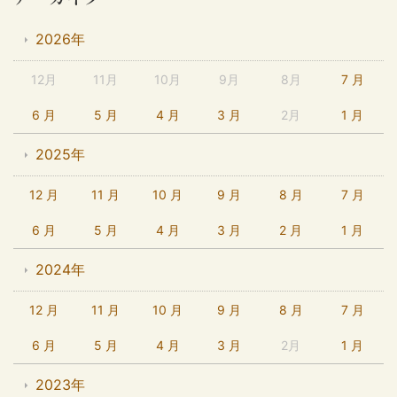
2026年
12月
11月
10月
9月
8月
7 月
6 月
5 月
4 月
3 月
2月
1 月
2025年
12 月
11 月
10 月
9 月
8 月
7 月
6 月
5 月
4 月
3 月
2 月
1 月
2024年
12 月
11 月
10 月
9 月
8 月
7 月
6 月
5 月
4 月
3 月
2月
1 月
2023年